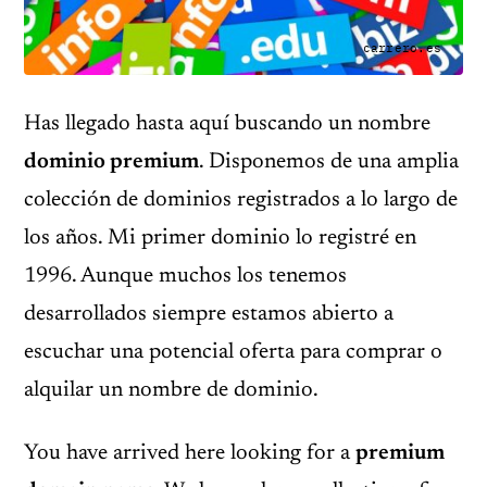
carrero.es
Has llegado hasta aquí buscando un nombre
dominio premium
. Disponemos de una amplia
colección de dominios registrados a lo largo de
los años. Mi primer dominio lo registré en
1996. Aunque muchos los tenemos
desarrollados siempre estamos abierto a
escuchar una potencial oferta para comprar o
alquilar un nombre de dominio.
You have arrived here looking for a
premium