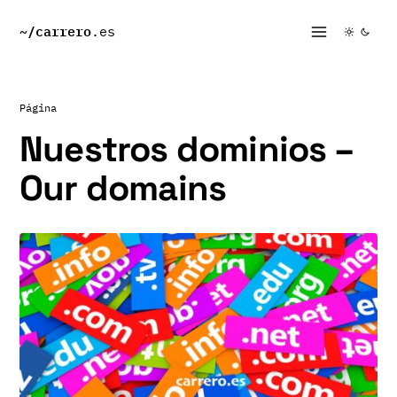
~/
carrero
.es
Página
Nuestros dominios –
Our domains