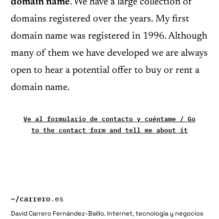
domain name
. We have a large collection of
domains registered over the years. My first
domain name was registered in 1996. Although
many of them we have developed we are always
open to hear a potential offer to buy or rent a
domain name.
Ve al formulario de contacto y cuéntame / Go
to the contact form and tell me about it
~/
carrero
.es
David Carrero Fernández-Baillo. Internet, tecnología y negocios