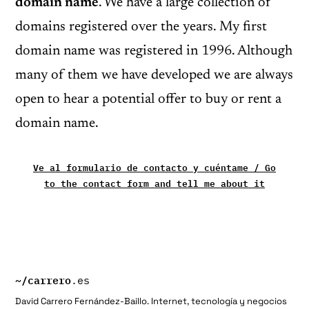
domain name
. We have a large collection of
domains registered over the years. My first
domain name was registered in 1996. Although
many of them we have developed we are always
open to hear a potential offer to buy or rent a
domain name.
Ve al formulario de contacto y cuéntame / Go
to the contact form and tell me about it
~/
carrero
.es
David Carrero Fernández-Baillo. Internet, tecnología y negocios