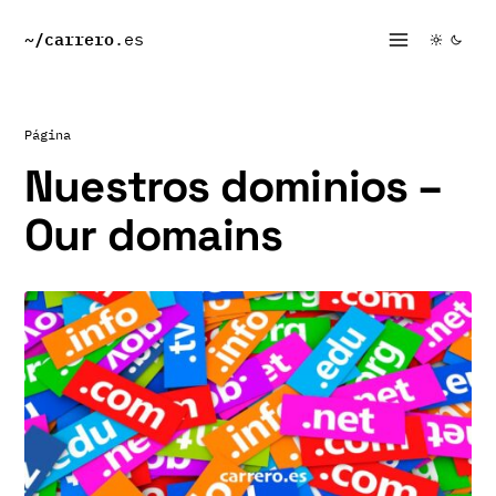
~/
carrero
.es
Página
Nuestros dominios –
Our domains