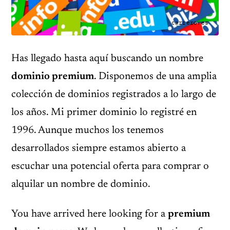
carrero.es
Has llegado hasta aquí buscando un nombre
dominio premium
. Disponemos de una amplia
colección de dominios registrados a lo largo de
los años. Mi primer dominio lo registré en
1996. Aunque muchos los tenemos
desarrollados siempre estamos abierto a
escuchar una potencial oferta para comprar o
alquilar un nombre de dominio.
You have arrived here looking for a
premium