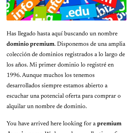
carrero.es
Has llegado hasta aquí buscando un nombre
dominio premium
. Disponemos de una amplia
colección de dominios registrados a lo largo de
los años. Mi primer dominio lo registré en
1996. Aunque muchos los tenemos
desarrollados siempre estamos abierto a
escuchar una potencial oferta para comprar o
alquilar un nombre de dominio.
You have arrived here looking for a
premium