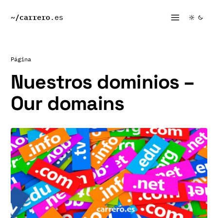
~/
carrero
.es
Página
Nuestros dominios –
Our domains