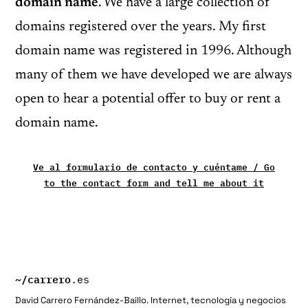
domain name
. We have a large collection of
domains registered over the years. My first
domain name was registered in 1996. Although
many of them we have developed we are always
open to hear a potential offer to buy or rent a
domain name.
Ve al formulario de contacto y cuéntame / Go
to the contact form and tell me about it
~/
carrero
.es
David Carrero Fernández-Baillo. Internet, tecnología y negocios