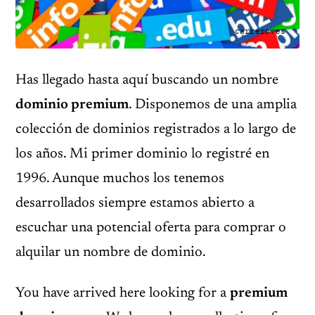
carrero.es
Has llegado hasta aquí buscando un nombre
dominio premium
. Disponemos de una amplia
colección de dominios registrados a lo largo de
los años. Mi primer dominio lo registré en
1996. Aunque muchos los tenemos
desarrollados siempre estamos abierto a
escuchar una potencial oferta para comprar o
alquilar un nombre de dominio.
You have arrived here looking for a
premium