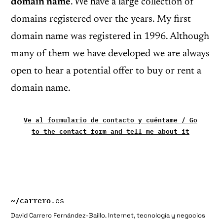
domain name
. We have a large collection of
domains registered over the years. My first
domain name was registered in 1996. Although
many of them we have developed we are always
open to hear a potential offer to buy or rent a
domain name.
Ve al formulario de contacto y cuéntame / Go
to the contact form and tell me about it
~/
carrero
.es
David Carrero Fernández-Baillo. Internet, tecnología y negocios