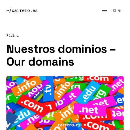
~/
carrero
.es
Página
Nuestros dominios –
Our domains