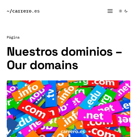
~/
carrero
.es
Página
Nuestros dominios –
Our domains