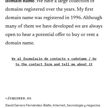
domain name
. We have a large collection of
domains registered over the years. My first
domain name was registered in 1996. Although
many of them we have developed we are always
open to hear a potential offer to buy or rent a
domain name.
Ve al formulario de contacto y cuéntame / Go
to the contact form and tell me about it
~/
carrero
.es
David Carrero Fernández-Baillo. Internet, tecnología y negocios