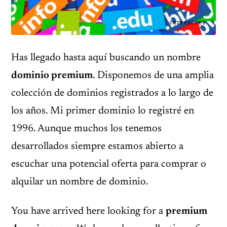
carrero.es
Has llegado hasta aquí buscando un nombre
dominio premium
. Disponemos de una amplia
colección de dominios registrados a lo largo de
los años. Mi primer dominio lo registré en
1996. Aunque muchos los tenemos
desarrollados siempre estamos abierto a
escuchar una potencial oferta para comprar o
alquilar un nombre de dominio.
You have arrived here looking for a
premium