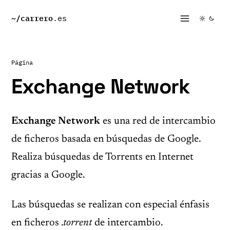
~/
carrero
.es
Página
Exchange Network
Exchange Network
es una red de intercambio
de ficheros basada en búsquedas de Google.
Realiza búsquedas de Torrents en Internet
gracias a Google.
Las búsquedas se realizan con especial énfasis
en ficheros
.torrent
de intercambio.