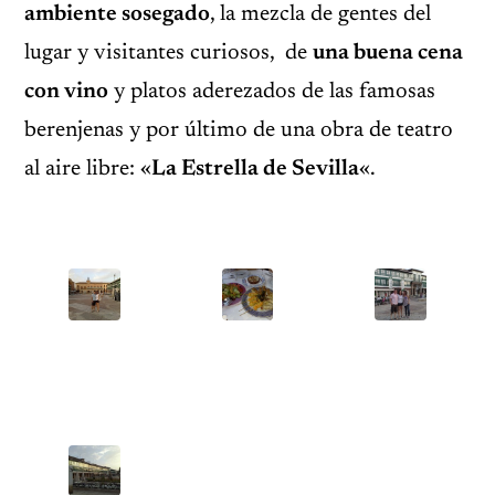
ambiente sosegado
, la mezcla de gentes del
lugar y visitantes curiosos, de
una buena cena
con vino
y platos aderezados de las famosas
berenjenas y por último de una obra de teatro
al aire libre: «
La Estrella de Sevilla
«.