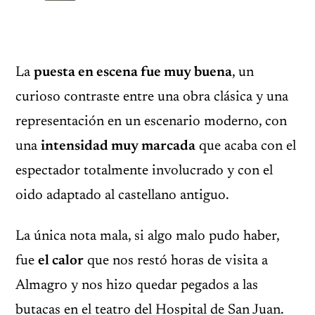
La
puesta en escena fue muy buena
, un
curioso contraste entre una obra clásica y una
representación en un escenario moderno, con
una
intensidad muy marcada
que acaba con el
espectador totalmente involucrado y con el
oido adaptado al castellano antiguo.
La única nota mala, si algo malo pudo haber,
fue
el calor
que nos restó horas de visita a
Almagro y nos hizo quedar pegados a las
butacas en el teatro del Hospital de San Juan.