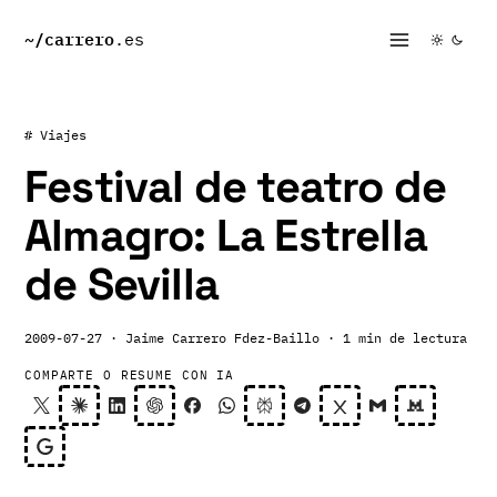
~/
carrero
.es
# Viajes
Festival de teatro de
Almagro: La Estrella
de Sevilla
2009-07-27
· Jaime Carrero Fdez-Baillo
· 1 min de lectura
COMPARTE O RESUME CON IA