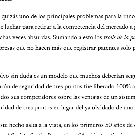
 quizás uno de los principales problemas para la inno
 luchar para retirar a la competencia del mercado a 
chas veces absurdas. Sumando a esto los
trolls de la p
esas que no hacen más que registrar patentes solo pa
Volvo sin duda es un modelo que muchos deberían seg
urón de seguridad de tres puntos fue liberado 100% a
odos sus competidores sobre las ventajas de un siste
ridad de tres puntos
en lugar del ya olvidado de uno.
ste hecho salta a la vista, en los primeros 50 años de