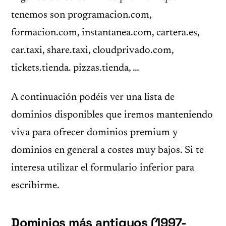
tenemos son programacion.com,
formacion.com, instantanea.com, cartera.es,
car.taxi, share.taxi, cloudprivado.com,
tickets.tienda. pizzas.tienda, …
A continuación podéis ver una lista de
dominios disponibles que iremos manteniendo
viva para ofrecer dominios premium y
dominios en general a costes muy bajos. Si te
interesa utilizar el formulario inferior para
escribirme.
Dominios más antiguos (1997-