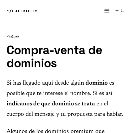
~/
carrero
.es
Página
Compra-venta de
dominios
Si has llegado aquí desde algún
dominio
es
posible que te interese el nombre. Si es así
indícanos de que dominio se trata
en el
cuerpo del mensaje y tu propuesta para hablar.
Algunos de los dominios premium que