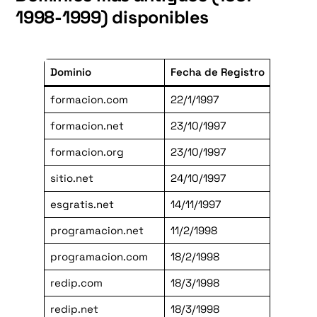
1998-1999) disponibles
Dominio
Fecha de Registro
formacion.com
22/1/1997
formacion.net
23/10/1997
formacion.org
23/10/1997
sitio.net
24/10/1997
esgratis.net
14/11/1997
programacion.net
11/2/1998
programacion.com
18/2/1998
redip.com
18/3/1998
redip.net
18/3/1998