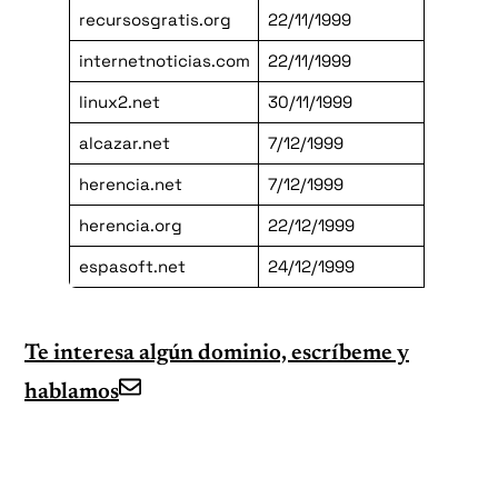
recursosgratis.org
22/11/1999
internetnoticias.com
22/11/1999
linux2.net
30/11/1999
alcazar.net
7/12/1999
herencia.net
7/12/1999
herencia.org
22/12/1999
espasoft.net
24/12/1999
Te interesa algún dominio, escríbeme y
hablamos