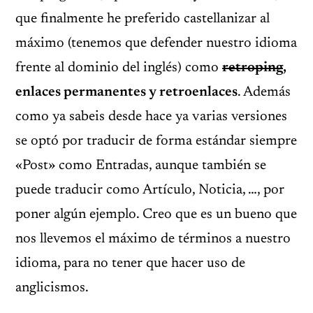
que finalmente he preferido castellanizar al
máximo (tenemos que defender nuestro idioma
frente al dominio del inglés) como
retroping
,
enlaces permanentes y retroenlaces
. Además
como ya sabeis desde hace ya varias versiones
se optó por traducir de forma estándar siempre
«Post» como Entradas, aunque también se
puede traducir como Artículo, Noticia, …, por
poner algún ejemplo. Creo que es un bueno que
nos llevemos el máximo de términos a nuestro
idioma, para no tener que hacer uso de
anglicismos.