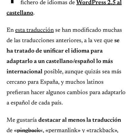
fichero de idiomas de
WordPress 2.5 al
castellano
.
En
esta traducción
se han modificado muchas
de las traducciones anteriores, a la vez que
se
ha tratado de unificar el idioma para
adaptarlo a un castellano/español lo más
internacional
posible, aunque quizás sea más
cercano para España, y muchos latinos
prefieran hacer algunos cambios para adaptarlo
a español de cada país.
Me gustaría
destacar al menos la traducción
de «
pingback
«, «permanlink» y «trackback»,