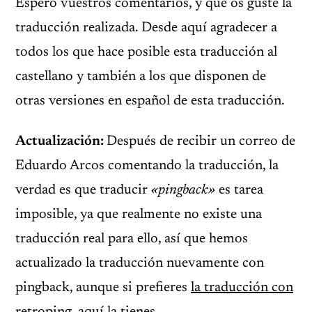
Espero vuestros comentarios, y que os guste la
traducción realizada. Desde aquí agradecer a
todos los que hace posible esta traducción al
castellano y también a los que disponen de
otras versiones en español de esta traducción.
Actualización:
Después de recibir un correo de
Eduardo Arcos comentando la traducción, la
verdad es que traducir
«pingback»
es tarea
imposible, ya que realmente no existe una
traducción real para ello, así que hemos
actualizado la traducción nuevamente con
pingback, aunque si prefieres
la traducción con