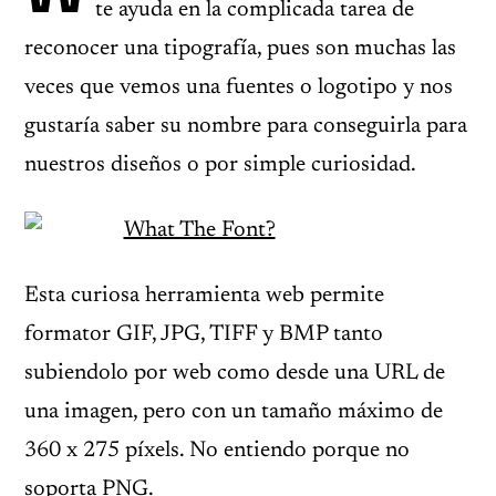
te ayuda en la complicada tarea de
reconocer una tipografía, pues son muchas las
veces que vemos una fuentes o logotipo y nos
gustaría saber su nombre para conseguirla para
nuestros diseños o por simple curiosidad.
Esta curiosa herramienta web permite
formator GIF, JPG, TIFF y BMP tanto
subiendolo por web como desde una URL de
una imagen, pero con un tamaño máximo de
360 x 275 píxels. No entiendo porque no
soporta PNG.