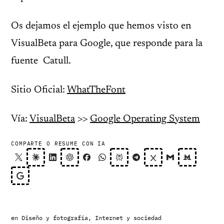
Os dejamos el ejemplo que hemos visto en
VisualBeta para Google, que responde para la
fuente Catull.
Sitio Oficial:
WhatTheFont
Vía:
VisualBeta
>>
Google Operating System
COMPARTE O RESUME CON IA
en
Diseño y fotografía
,
Internet y sociedad