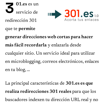
3
01.es
es un
servicio de
redirección 301
que te
permite
generar direcciones web cortas para hacer
más fácil recordarla
y enlazarla desde
cualquier sitio. Un servicio ideal para utilizar
en microblogging, correos electrónicos, enlaces
en tu blog, …
La principal características de
301.es es que
realiza redirecciones 301 reales
para que los
buscadores indexen tu dirección URL real y no