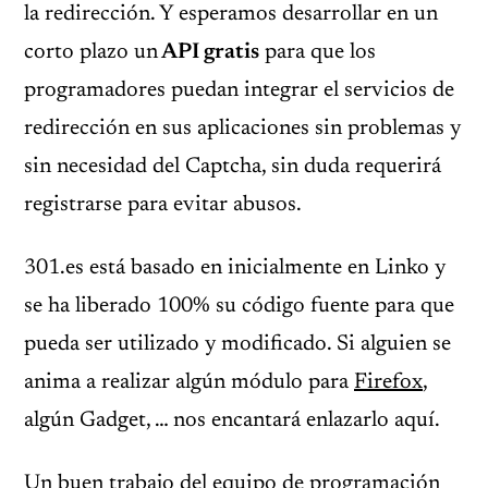
la redirección. Y esperamos desarrollar en un
corto plazo un
API gratis
para que los
programadores puedan integrar el servicios de
redirección en sus aplicaciones sin problemas y
sin necesidad del Captcha, sin duda requerirá
registrarse para evitar abusos.
301.es está basado en inicialmente en Linko y
se ha liberado 100% su código fuente para que
pueda ser utilizado y modificado. Si alguien se
anima a realizar algún módulo para
Firefox
,
algún Gadget, … nos encantará enlazarlo aquí.
Un buen trabajo del equipo de programación