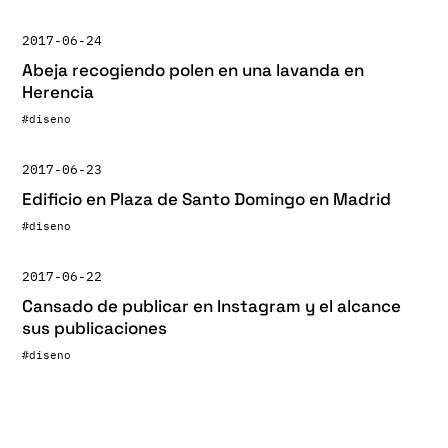
2017-06-24
Abeja recogiendo polen en una lavanda en
Herencia
#diseno
2017-06-23
Edificio en Plaza de Santo Domingo en Madrid
#diseno
2017-06-22
Cansado de publicar en Instagram y el alcance
sus publicaciones
#diseno