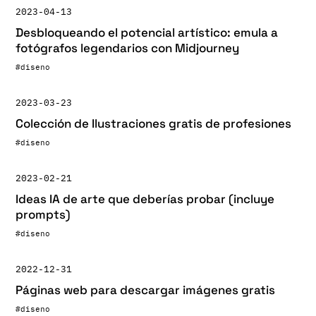
2023-04-13
Desbloqueando el potencial artístico: emula a
fotógrafos legendarios con Midjourney
#diseno
2023-03-23
Colección de Ilustraciones gratis de profesiones
#diseno
2023-02-21
Ideas IA de arte que deberías probar (incluye
prompts)
#diseno
2022-12-31
Páginas web para descargar imágenes gratis
#diseno