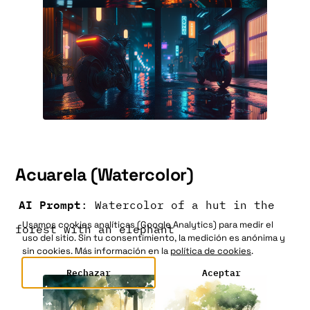
Acuarela (Watercolor)
AI Prompt
: Watercolor of a hut in the
Usamos cookies analíticas (Google Analytics) para medir el
forest with an elephant
uso del sitio. Sin tu consentimiento, la medición es anónima y
sin cookies. Más información en la
política de cookies
.
Rechazar
Aceptar