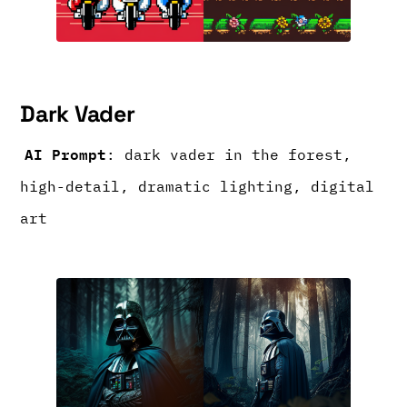
Dark Vader
AI Prompt
: dark vader in the forest,
high-detail, dramatic lighting, digital
art