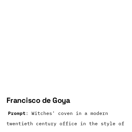
Francisco de Goya
Prompt
: Witches' coven in a modern
twentieth century office in the style of