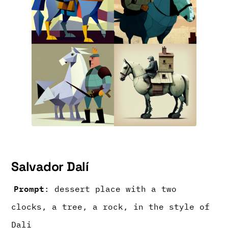
Salvador Dalí
Prompt
: dessert place with a two
clocks, a tree, a rock, in the style of
Dali