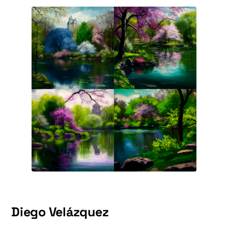
Diego Velázquez