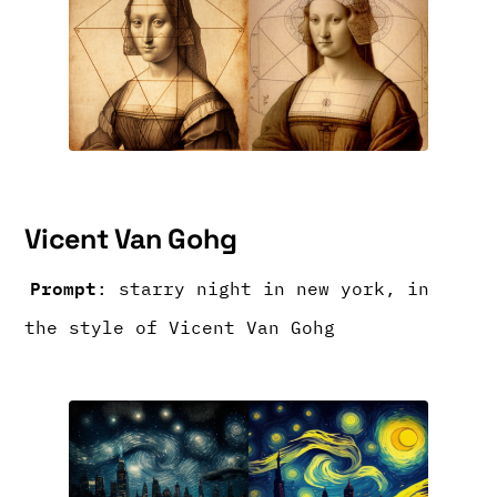
Vicent Van Gohg
Prompt
: starry night in new york, in
the style of Vicent Van Gohg