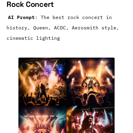
Rock Concert
AI Prompt
: The best rock concert in
history, Queen, ACDC, Aerosmith style,
cinematic lighting