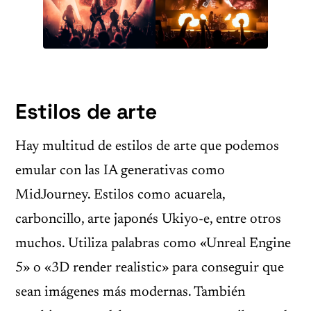
Estilos de arte
Hay multitud de estilos de arte que podemos
emular con las IA generativas como
MidJourney. Estilos como acuarela,
carboncillo, arte japonés Ukiyo-e, entre otros
muchos. Utiliza palabras como «Unreal Engine
5» o «3D render realistic» para conseguir que
sean imágenes más modernas. También