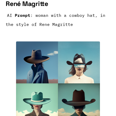
René Magritte
Prompt
AI
: woman with a cowboy hat, in
the style of Rene Magritte