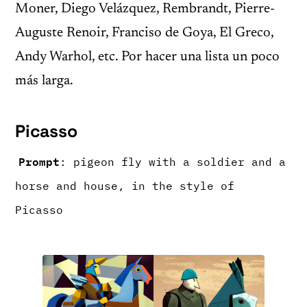
Moner, Diego Velázquez, Rembrandt, Pierre-
Auguste Renoir, Franciso de Goya, El Greco,
Andy Warhol, etc. Por hacer una lista un poco
más larga.
Picasso
Prompt
: pigeon fly with a soldier and a
horse and house, in the style of
Picasso