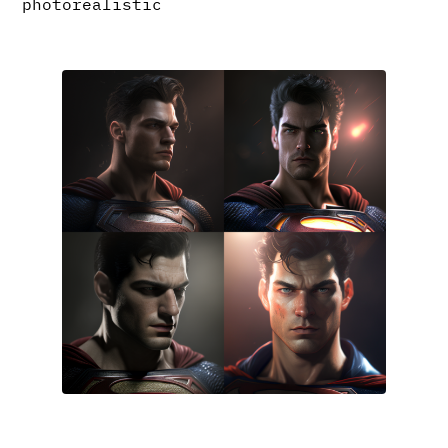
photorealistic