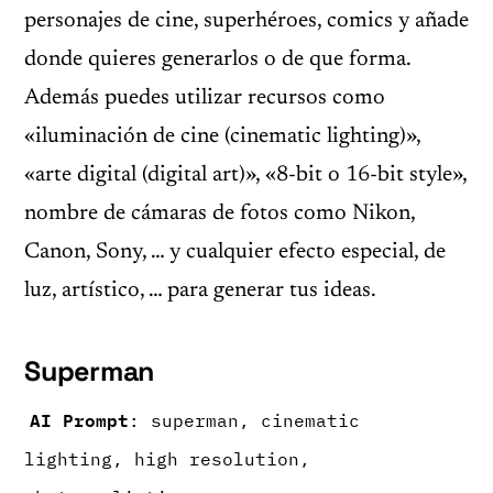
personajes de cine, superhéroes, comics y añade
donde quieres generarlos o de que forma.
Además puedes utilizar recursos como
«iluminación de cine (cinematic lighting)»,
«arte digital (digital art)», «8-bit o 16-bit style»,
nombre de cámaras de fotos como Nikon,
Canon, Sony, … y cualquier efecto especial, de
luz, artístico, … para generar tus ideas.
Superman
AI Prompt
: superman, cinematic
lighting, high resolution,