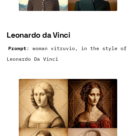
Leonardo da Vinci
Prompt
: woman vitruvio, in the style of
Leonardo Da Vinci