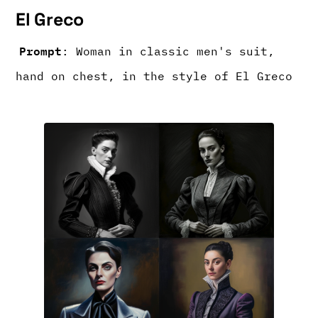
El Greco
Prompt
: Woman in classic men's suit,
hand on chest, in the style of El Greco