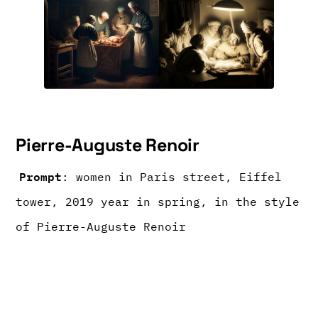
Pierre-Auguste Renoir
Prompt
: women in Paris street, Eiffel
tower, 2019 year in spring, in the style
of Pierre-Auguste Renoir