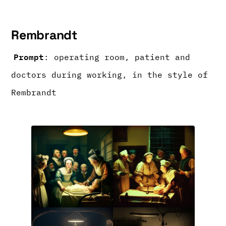
Rembrandt
Prompt
: operating room, patient and
doctors during working, in the style of
Rembrandt