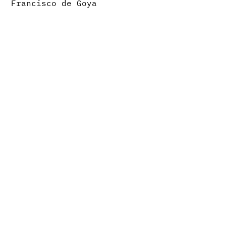
Francisco de Goya