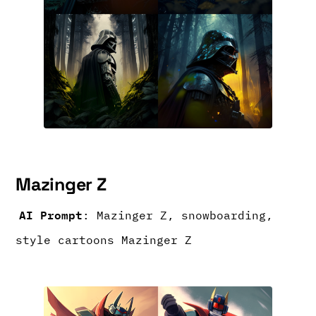
Mazinger Z
AI Prompt
: Mazinger Z, snowboarding,
style cartoons Mazinger Z