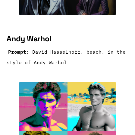
Andy Warhol
Prompt
: David Hasselhoff, beach, in the
style of Andy Warhol