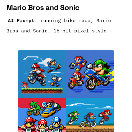
Mario Bros and Sonic
AI Prompt
: running bike race, Mario
Bros and Sonic, 16 bit pixel style