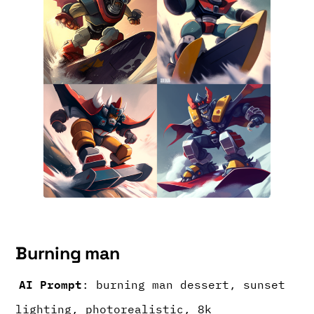
Burning man
AI Prompt
: burning man dessert, sunset
lighting, photorealistic, 8k