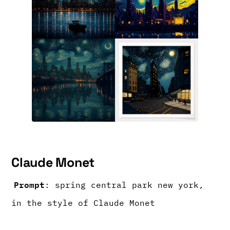
Claude Monet
Prompt
: spring central park new york,
in the style of Claude Monet