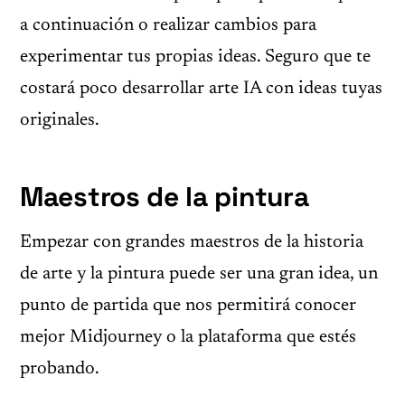
a continuación o realizar cambios para
experimentar tus propias ideas. Seguro que te
costará poco desarrollar arte IA con ideas tuyas
originales.
Maestros de la pintura
Empezar con grandes maestros de la historia
de arte y la pintura puede ser una gran idea, un
punto de partida que nos permitirá conocer
mejor Midjourney o la plataforma que estés
probando.