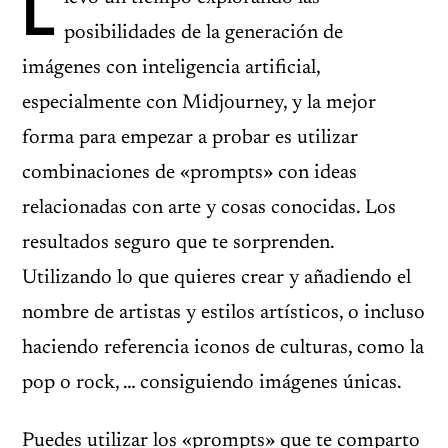
L
posibilidades de la generación de
imágenes con inteligencia artificial,
especialmente con Midjourney, y la mejor
forma para empezar a probar es utilizar
combinaciones de «prompts» con ideas
relacionadas con arte y cosas conocidas. Los
resultados seguro que te sorprenden.
Utilizando lo que quieres crear y añadiendo el
nombre de artistas y estilos artísticos, o incluso
haciendo referencia iconos de culturas, como la
pop o rock, … consiguiendo imágenes únicas.
Puedes utilizar los «prompts» que te comparto