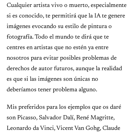
Cualquier artista vivo o muerto, especialmente
si es conocido, te permitirá que la IA te genere
imágenes evocando su estilo de pintura o
fotografía. Todo el mundo te dirá que te
centres en artistas que no estén ya entre
nosotros para evitar posibles problemas de
derechos de autor futuros, aunque la realidad
es que si las imágenes son únicas no
deberíamos tener problema alguno.
Mis preferidos para los ejemplos que os daré
son Picasso, Salvador Dalí, René Magritte,
Leonardo da Vinci, Vicent Van Gohg, Claude