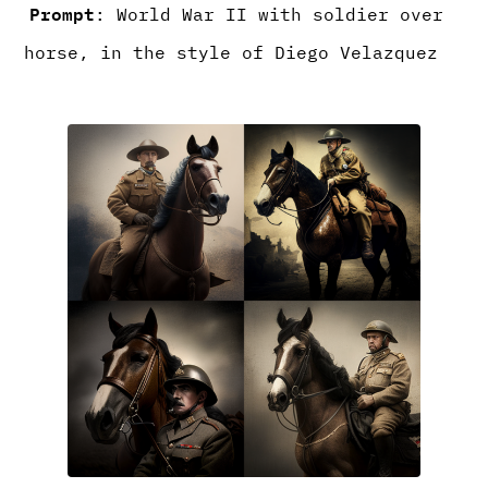
Prompt
: World War II with soldier over
horse, in the style of Diego Velazquez