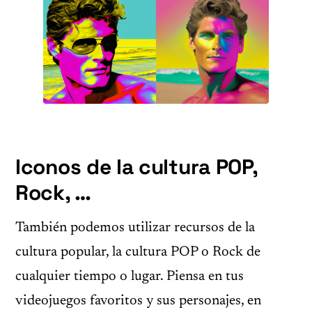
Iconos de la cultura POP,
Rock, …
También podemos utilizar recursos de la
cultura popular, la cultura POP o Rock de
cualquier tiempo o lugar. Piensa en tus
videojuegos favoritos y sus personajes, en