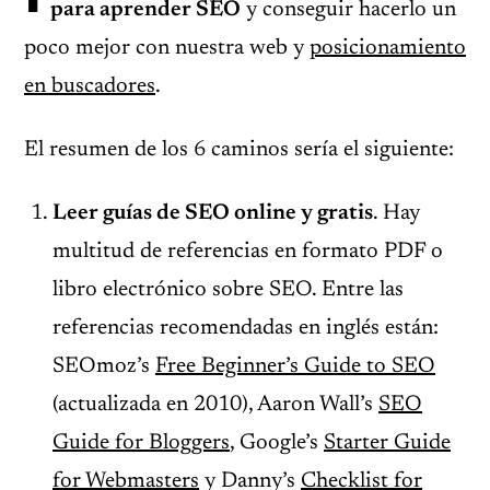
para aprender SEO
y conseguir hacerlo un
poco mejor con nuestra web y
posicionamiento
en buscadores
.
El resumen de los 6 caminos sería el siguiente:
Leer guías de SEO online y gratis
. Hay
multitud de referencias en formato PDF o
libro electrónico sobre SEO. Entre las
referencias recomendadas en inglés están:
SEOmoz’s
Free Beginner’s Guide to SEO
(actualizada en 2010), Aaron Wall’s
SEO
Guide for Bloggers
, Google’s
Starter Guide
for Webmasters
y Danny’s
Checklist for