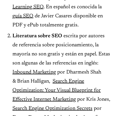
Learning SEO
. En español es conocida la
guía SEO
de Javier Casares disponible en
PDF y ePub totalmente gratis.
Literatura sobre SEO
escrita por autores
de referencia sobre posicionamiento, la
mayoría no son gratis y están en papel. Estas
son algunas de las referencias en inglés:
Inbound Marketing
por Dharmesh Shah
& Brian Halligan,
Search Engine
Optimization: Your Visual Blueprint for
Effective Internet Marketing
por Kris Jones,
Search Engine Optimization Secrets
por