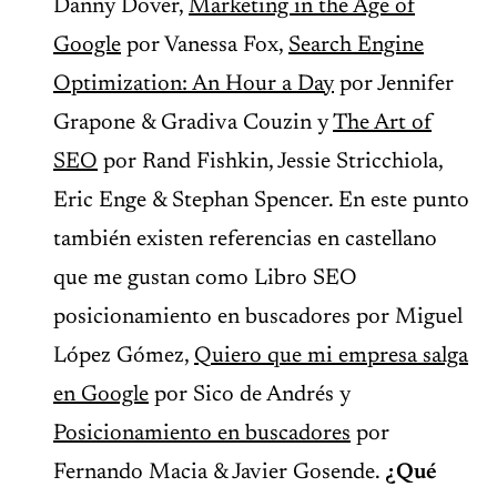
Danny Dover,
Marketing in the Age of
Google
por Vanessa Fox,
Search Engine
Optimization: An Hour a Day
por Jennifer
Grapone & Gradiva Couzin y
The Art of
SEO
por Rand Fishkin, Jessie Stricchiola,
Eric Enge & Stephan Spencer. En este punto
también existen referencias en castellano
que me gustan como Libro SEO
posicionamiento en buscadores por Miguel
López Gómez,
Quiero que mi empresa salga
en Google
por Sico de Andrés y
Posicionamiento en buscadores
por
Fernando Macia & Javier Gosende.
¿Qué