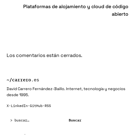
Plataformas de alojamiento y cloud de código
abierto
Los comentarios están cerrados.
~/
carrero
.es
David Carrero Fernández-Baillo. Internet, tecnología y negocios
desde 1995.
X
·
LinkedIn
·
GitHub
·
RSS
Buscar:
Buscar