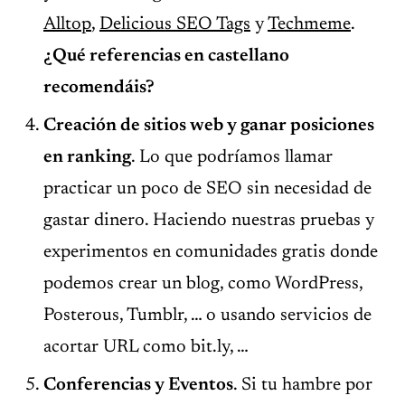
Alltop
,
Delicious SEO Tags
y
Techmeme
.
¿Qué referencias en castellano
recomendáis?
Creación de sitios web y ganar posiciones
en ranking
. Lo que podríamos llamar
practicar un poco de SEO sin necesidad de
gastar dinero. Haciendo nuestras pruebas y
experimentos en comunidades gratis donde
podemos crear un blog, como WordPress,
Posterous, Tumblr, … o usando servicios de
acortar URL como bit.ly, …
Conferencias y Eventos
. Si tu hambre por