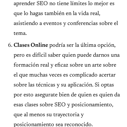
aprender SEO no tiene límites lo mejor es
que lo hagas también en la vida real,
asistiendo a eventos y conferencias sobre el
tema.
Clases Online
podría ser la última opción,
pero es difícil saber quien puede darnos una
formación real y eficaz sobre un arte sobre
el que muchas veces es complicado acertar
sobre las técnicas y su aplicación. Si optas
por esto asegurate bien de quien es quien da
esas clases sobre SEO y posicionamiento,
que al menos su trayectoria y
posicionamiento sea reconocido.