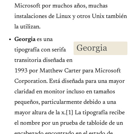
Microsoft por muchos años, muchas
instalaciones de Linux y otros Unix también
la utilizan.
Georgia
es una
tipografía con serifa
transitoria diseñada en
1993 por Matthew Carter para Microsoft
Corporation. Está diseñada para una mayor
claridad en monitor incluso en tamaños
pequeños, particularmente debido a una
mayor altura de la x.[1] La tipografía recibe
el nombre por un prueba de tabloide de un
encabezado encontrado en el estado de