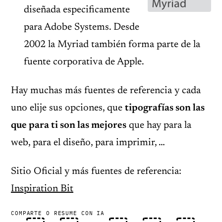
diseñada especificamente
para Adobe Systems. Desde
2002 la Myriad también forma parte de la
fuente corporativa de Apple.
Hay muchas más fuentes de referencia y cada
uno elije sus opciones, que
tipografías son las
que para ti son las mejores
que hay para la
web, para el diseño, para imprimir, …
Sitio Oficial y más fuentes de referencia:
Inspiration Bit
COMPARTE O RESUME CON IA