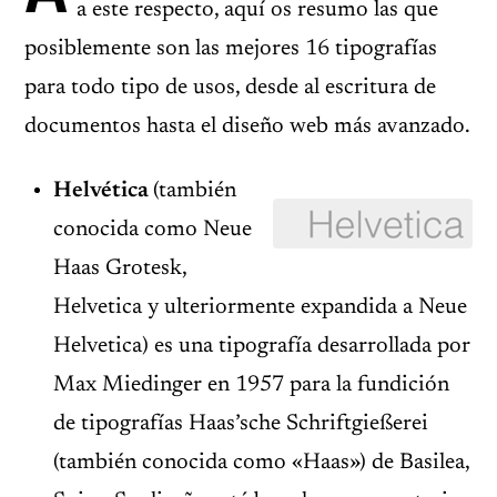
a este respecto, aquí os resumo las que
posiblemente son las mejores 16 tipografías
para todo tipo de usos, desde al escritura de
documentos hasta el diseño web más avanzado.
Helvética
(también
conocida como Neue
Haas Grotesk,
Helvetica y ulteriormente expandida a Neue
Helvetica) es una tipografía desarrollada por
Max Miedinger en 1957 para la fundición
de tipografías Haas’sche Schriftgießerei
(también conocida como «Haas») de Basilea,