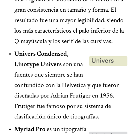
gran consistencia en tamaño y forma. El
resultado fue una mayor legibilidad, siendo
los más característicos el palo inferior de la
Q mayúscula y los serif de las cursivas.
Univers Condensed,
Linotype Univers
son una
fuentes que siempre se han
confundido con la Helvetica y que fueron
diseñadas por Adrian Frutiger en 1956.
Frutiger fue famoso por su sistema de
clasificación único de tipografías.
Myriad Pro
es un tipografía