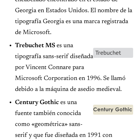
Georgia en Estados Unidos. El nombre de la
tipografía Georgia es una marca registrada
de Microsoft.
Trebuchet MS
es una
tipografía sans-serif diseñada
por Vincent Connare para
Microsoft Corporation en 1996. Se llamó
debido a la máquina de asedio medieval.
Century Gothic
es una
fuente también conocida
como «geométrica» sans-
serif y que fue diseñada en 1991 con