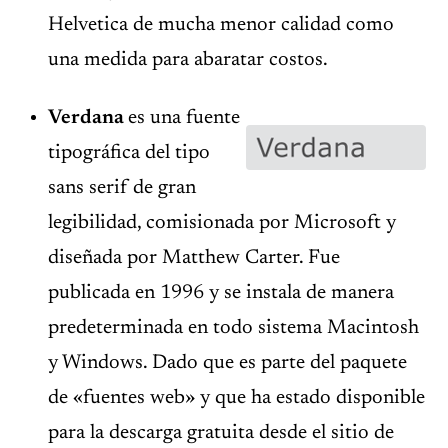
Helvetica de mucha menor calidad como
una medida para abaratar costos.
Verdana
es una fuente
tipográfica del tipo
sans serif de gran
legibilidad, comisionada por Microsoft y
diseñada por Matthew Carter. Fue
publicada en 1996 y se instala de manera
predeterminada en todo sistema Macintosh
y Windows. Dado que es parte del paquete
de «fuentes web» y que ha estado disponible
para la descarga gratuita desde el sitio de