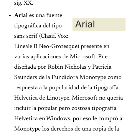
sig. XX.
Arial
es una fuente
tipográfica del tipo
sans serif (Clasif. Vox:
Lineale B Neo-Grotesque) presente en
varias aplicaciones de Microsoft. Fue
diseñada por Robin Nicholas y Patricia
Saunders de la Fundidora Monotype como
respuesta a la popularidad de la tipografía
Helvetica de Linotype. Microsoft no quería
incluir la popular pero costosa tipografía
Helvetica en Windows, por eso le compró a
Monotype los derechos de una copia de la