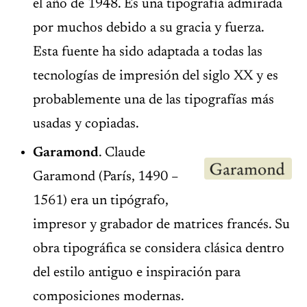
el año de 1948. Es una tipografía admirada
por muchos debido a su gracia y fuerza.
Esta fuente ha sido adaptada a todas las
tecnologías de impresión del siglo XX y es
probablemente una de las tipografías más
usadas y copiadas.
Garamond
. Claude
Garamond (París, 1490 –
1561) era un tipógrafo,
impresor y grabador de matrices francés. Su
obra tipográfica se considera clásica dentro
del estilo antiguo e inspiración para
composiciones modernas.