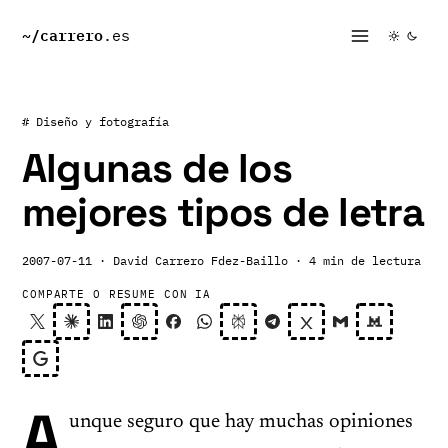
~/
carrero
.es
# Diseño y fotografía
Algunas de los
mejores tipos de letra
2007-07-11
· David Carrero Fdez-Baillo
· 4 min de lectura
COMPARTE O RESUME CON IA
A
unque seguro que hay muchas opiniones