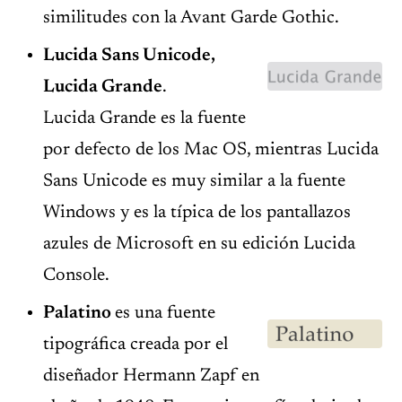
similitudes con la Avant Garde Gothic.
Lucida Sans Unicode,
Lucida Grande
.
Lucida Grande es la fuente
por defecto de los Mac OS, mientras Lucida
Sans Unicode es muy similar a la fuente
Windows y es la típica de los pantallazos
azules de Microsoft en su edición Lucida
Console.
Palatino
es una fuente
tipográfica creada por el
diseñador Hermann Zapf en