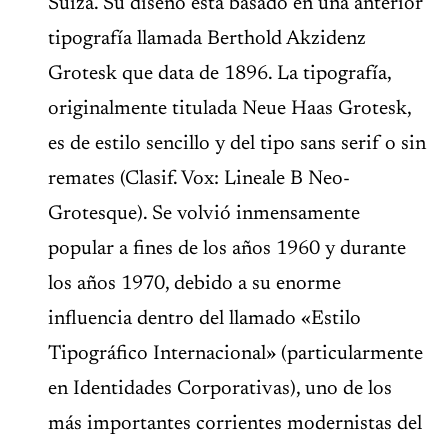
Suiza. Su diseño está basado en una anterior
tipografía llamada Berthold Akzidenz
Grotesk que data de 1896. La tipografía,
originalmente titulada Neue Haas Grotesk,
es de estilo sencillo y del tipo sans serif o sin
remates (Clasif. Vox: Lineale B Neo-
Grotesque). Se volvió inmensamente
popular a fines de los años 1960 y durante
los años 1970, debido a su enorme
influencia dentro del llamado «Estilo
Tipográfico Internacional» (particularmente
en Identidades Corporativas), uno de los
más importantes corrientes modernistas del