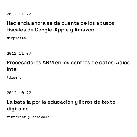
2012-11-22
Hacienda ahora se da cuenta de los abusos
fiscales de Google, Apple y Amazon
#empresas
2012-11-07
Procesadores ARM en los centros de datos. Adiós
Intel
#diseno
2012-10-22
La batalla por la educación y libros de texto
digitales
#internet-y-sociedad