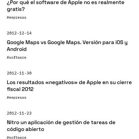
¿Por qué el software de Apple no es realmente
gratis?
#empresas
2012-12-14
Google Maps vs Google Maps. Versión para iOS y
Android
#software
2012-11-30
Los resultados «negativos» de Apple en su cierre
fiscal 2012
#empresas
2012-11-23
Nitro un aplicación de gestión de tareas de
código abierto
#software