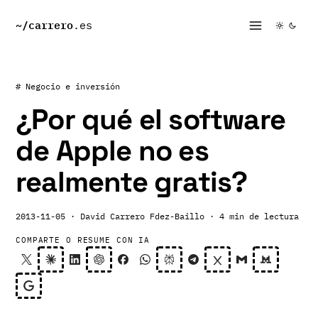
~/
carrero
.es
# Negocio e inversión
¿Por qué el software
de Apple no es
realmente gratis?
2013-11-05
· David Carrero Fdez-Baillo
· 4 min de lectura
COMPARTE O RESUME CON IA