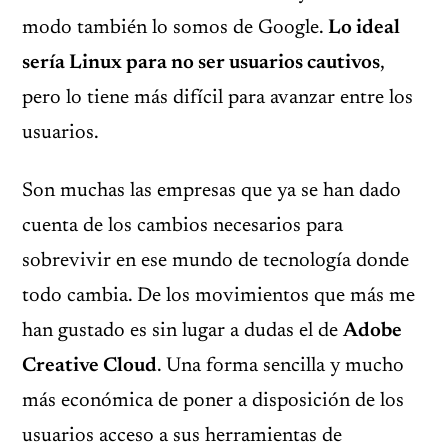
modo también lo somos de Google.
Lo ideal
sería Linux para no ser usuarios cautivos
,
pero lo tiene más difícil para avanzar entre los
usuarios.
Son muchas las empresas que ya se han dado
cuenta de los cambios necesarios para
sobrevivir en ese mundo de tecnología donde
todo cambia. De los movimientos que más me
han gustado es sin lugar a dudas el de
Adobe
Creative Cloud
. Una forma sencilla y mucho
más económica de poner a disposición de los
usuarios acceso a sus herramientas de