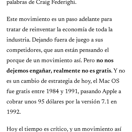
palabras de Craig Federighi.
Este movimiento es un paso adelante para
tratar de reinventar la economía de toda la
industria. Dejando fuera de juego a sus
competidores, que aun están pensando el
porque de un movimiento así. Pero
no nos
dejemos engañar, realmente no es gratis
. Y no
es un cambio de estrategia de hoy, el Mac OS
fue gratis entre 1984 y 1991, pasando Apple a
cobrar unos 95 dólares por la versión 7.1 en
1992.
Hoy el tiempo es crítico, y un movimiento así