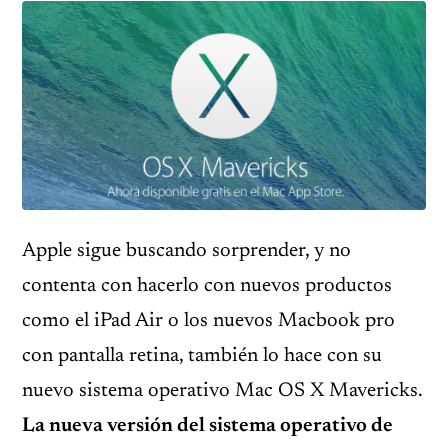
Apple sigue buscando sorprender, y no
contenta con hacerlo con nuevos productos
como el iPad Air o los nuevos Macbook pro
con pantalla retina, también lo hace con su
nuevo sistema operativo Mac OS X Mavericks.
La nueva versión del sistema operativo de