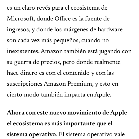
es un claro revés para el ecosistema de
Microsoft, donde Office es la fuente de
ingresos, y donde los márgenes de hardware
son cada vez más pequeños, cuando no
inexistentes. Amazon también está jugando con
su guerra de precios, pero donde realmente
hace dinero es con el contenido y con las
suscripciones Amazon Premium, y esto en
cierto modo también impacta en Apple.
Ahora con este nuevo movimiento de Apple
el ecosistema es más importante que el
sistema operativo
. El sistema operativo vale