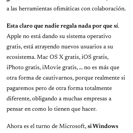
a las herramientas ofimáticas con colaboración.
Esta claro que nadie regala nada por que sí
.
Apple no está dando su sistema operativo
gratis, está atrayendo nuevos usuarios a su
ecosistema. Mac OS X gratis, iOS gratis,
iPhoto gratis, iMovie gratis, … no es más que
otra forma de cautivarnos, porque realmente si
pagaremos pero de otra forma totalmente
diferente, obligando a muchas empresas a
pensar en como lo tienen que hacer.
Ahora es el turno de Microsoft,
si Windows