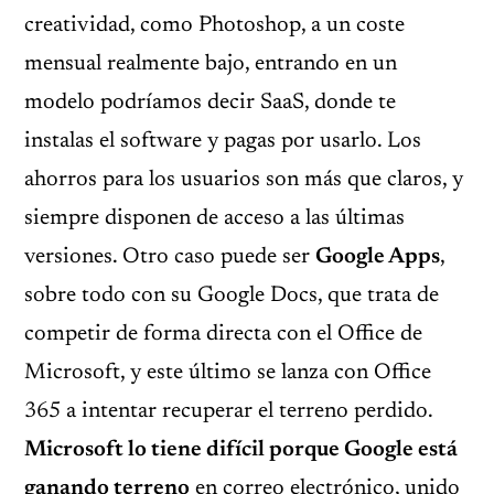
creatividad, como Photoshop, a un coste
mensual realmente bajo, entrando en un
modelo podríamos decir SaaS, donde te
instalas el software y pagas por usarlo. Los
ahorros para los usuarios son más que claros, y
siempre disponen de acceso a las últimas
versiones. Otro caso puede ser
Google Apps
,
sobre todo con su Google Docs, que trata de
competir de forma directa con el Office de
Microsoft, y este último se lanza con Office
365 a intentar recuperar el terreno perdido.
Microsoft lo tiene difícil porque Google está
ganando terreno
en correo electrónico, unido