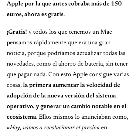
Apple por la que antes cobraba más de 150
euros, ahora es gratis
.
¡Gratis!
y todos los que tenemos un Mac
pensamos rápidamente que era una gran
noticia, porque podríamos actualizar todas las
novedades, como el ahorro de batería, sin tener
que pagar nada. Con esto Apple consigue varias
cosas,
la primera aumentar la velocidad de
adopción de la nueva versión del sistema
operativo, y generar un cambio notable en el
ecosistema
. Ellos mismos lo anunciaban como,
«Hoy, vamos a revolucionar el precio»
en