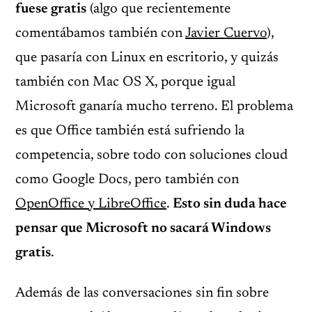
fuese gratis
(algo que recientemente
comentábamos también con
Javier Cuervo
),
que pasaría con Linux en escritorio, y quizás
también con Mac OS X, porque igual
Microsoft ganaría mucho terreno. El problema
es que Office también está sufriendo la
competencia, sobre todo con soluciones cloud
como Google Docs, pero también con
OpenOffice y LibreOffice
.
Esto sin duda hace
pensar que Microsoft no sacará Windows
gratis
.
Además de las conversaciones sin fin sobre