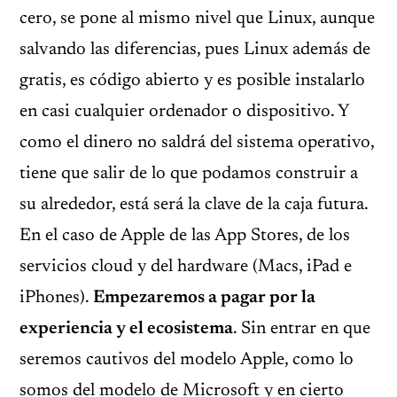
cero, se pone al mismo nivel que Linux, aunque
salvando las diferencias, pues Linux además de
gratis, es código abierto y es posible instalarlo
en casi cualquier ordenador o dispositivo. Y
como el dinero no saldrá del sistema operativo,
tiene que salir de lo que podamos construir a
su alrededor, está será la clave de la caja futura.
En el caso de Apple de las App Stores, de los
servicios cloud y del hardware (Macs, iPad e
iPhones).
Empezaremos a pagar por la
experiencia y el ecosistema
. Sin entrar en que
seremos cautivos del modelo Apple, como lo
somos del modelo de Microsoft y en cierto