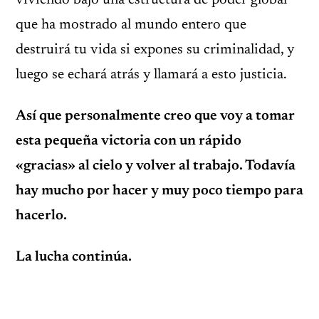
viviendo bajo una estructura de poder global
que ha mostrado al mundo entero que
destruirá tu vida si expones su criminalidad, y
luego se echará atrás y llamará a esto justicia.
Así que personalmente creo que voy a tomar
esta pequeña victoria con un rápido
«gracias» al cielo y volver al trabajo. Todavía
hay mucho por hacer y muy poco tiempo para
hacerlo.
La lucha continúa.