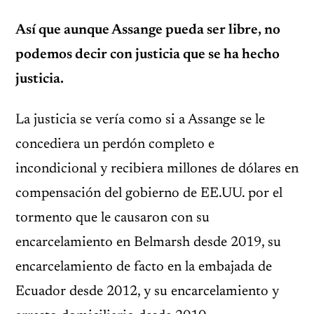
Así que aunque Assange pueda ser libre, no
podemos decir con justicia que se ha hecho
justicia.
La justicia se vería como si a Assange se le
concediera un perdón completo e
incondicional y recibiera millones de dólares en
compensación del gobierno de EE.UU. por el
tormento que le causaron con su
encarcelamiento en Belmarsh desde 2019, su
encarcelamiento de facto en la embajada de
Ecuador desde 2012, y su encarcelamiento y