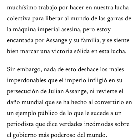
muchísimo trabajo por hacer en nuestra lucha
colectiva para liberar al mundo de las garras de
la máquina imperial asesina, pero estoy
encantada por Assange y su familia, y se siente
bien marcar una victoria sólida en esta lucha.
Sin embargo, nada de esto deshace los males
imperdonables que el imperio infligió en su
persecución de Julian Assange, ni revierte el
daño mundial que se ha hecho al convertirlo en
un ejemplo público de lo que le sucede a un
periodista que dice verdades incómodas sobre
el gobierno más poderoso del mundo.