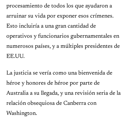
procesamiento de todos los que ayudaron a
arruinar su vida por exponer esos crímenes.
Esto incluiría a una gran cantidad de
operativos y funcionarios gubernamentales en
numerosos países, y a múltiples presidentes de
EE.UU.
La justicia se vería como una bienvenida de
héroe y honores de héroe por parte de
Australia a su llegada, y una revisión seria de la
relación obsequiosa de Canberra con
Washington.