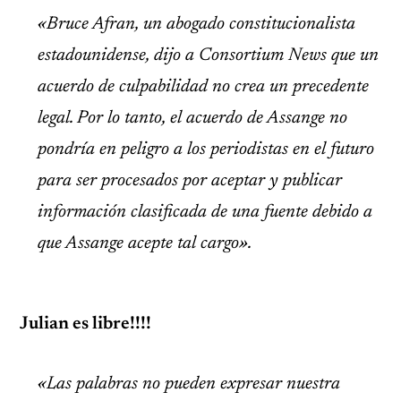
«Bruce Afran, un abogado constitucionalista
estadounidense, dijo a Consortium News que un
acuerdo de culpabilidad no crea un precedente
legal. Por lo tanto, el acuerdo de Assange no
pondría en peligro a los periodistas en el futuro
para ser procesados por aceptar y publicar
información clasificada de una fuente debido a
que Assange acepte tal cargo».
Julian es libre!!!!
«Las palabras no pueden expresar nuestra