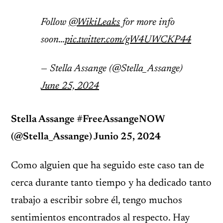
Follow
@WikiLeaks
for more info
soon…
pic.twitter.com/gW4UWCKP44
— Stella Assange (@Stella_Assange)
June 25, 2024
Stella Assange #FreeAssangeNOW
(@Stella_Assange) Junio 25, 2024
Como alguien que ha seguido este caso tan de
cerca durante tanto tiempo y ha dedicado tanto
trabajo a escribir sobre él, tengo muchos
sentimientos encontrados al respecto. Hay