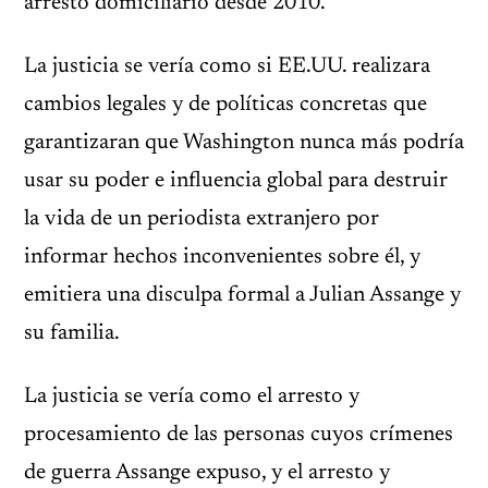
arresto domiciliario desde 2010.
La justicia se vería como si EE.UU. realizara
cambios legales y de políticas concretas que
garantizaran que Washington nunca más podría
usar su poder e influencia global para destruir
la vida de un periodista extranjero por
informar hechos inconvenientes sobre él, y
emitiera una disculpa formal a Julian Assange y
su familia.
La justicia se vería como el arresto y
procesamiento de las personas cuyos crímenes
de guerra Assange expuso, y el arresto y