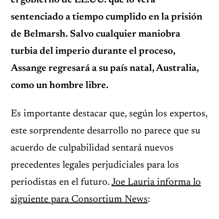
el gobierno de EE.UU. que lo verá
sentenciado a tiempo cumplido en la prisión
de Belmarsh. Salvo cualquier maniobra
turbia del imperio durante el proceso,
Assange regresará a su país natal, Australia,
como un hombre libre.
Es importante destacar que, según los expertos,
este sorprendente desarrollo no parece que su
acuerdo de culpabilidad sentará nuevos
precedentes legales perjudiciales para los
periodistas en el futuro.
Joe Lauria informa lo
siguiente para Consortium News
: