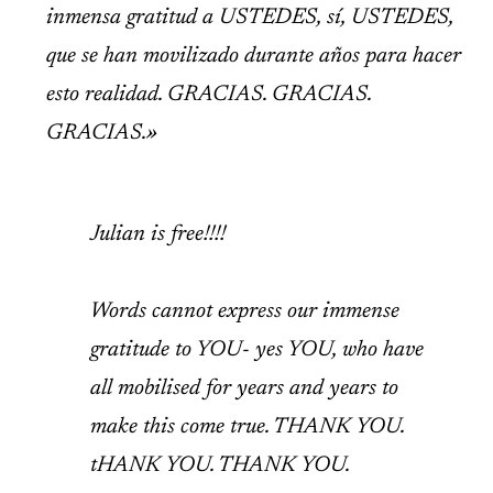
inmensa gratitud a USTEDES, sí, USTEDES,
que se han movilizado durante años para hacer
esto realidad. GRACIAS. GRACIAS.
GRACIAS.»
Julian is free!!!!
Words cannot express our immense
gratitude to YOU- yes YOU, who have
all mobilised for years and years to
make this come true. THANK YOU.
tHANK YOU. THANK YOU.