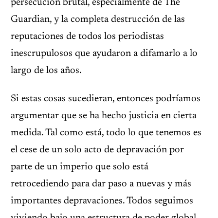
persecución brutal, especialmente de The
Guardian, y la completa destrucción de las
reputaciones de todos los periodistas
inescrupulosos que ayudaron a difamarlo a lo
largo de los años.
Si estas cosas sucedieran, entonces podríamos
argumentar que se ha hecho justicia en cierta
medida. Tal como está, todo lo que tenemos es
el cese de un solo acto de depravación por
parte de un imperio que solo está
retrocediendo para dar paso a nuevas y más
importantes depravaciones. Todos seguimos