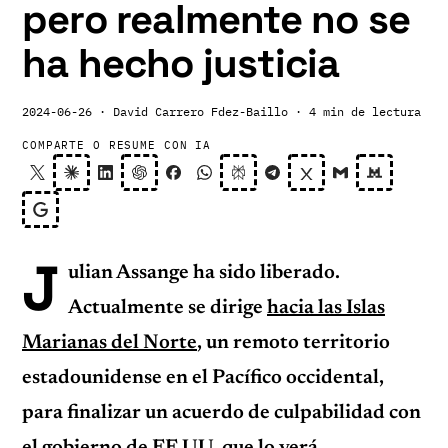
pero realmente no se
ha hecho justicia
2024-06-26
· David Carrero Fdez-Baillo
· 4 min de lectura
COMPARTE O RESUME CON IA
J
ulian Assange ha sido liberado.
Actualmente se dirige
hacia las Islas
Marianas del Norte
, un remoto territorio
estadounidense en el Pacífico occidental,
para finalizar un acuerdo de culpabilidad con