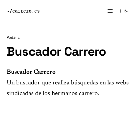
~/
carrero
.es
Página
Buscador Carrero
Buscador Carrero
Un buscador que realiza búsquedas en las webs
sindicadas de los hermanos carrero.