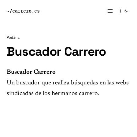
~/
carrero
.es
Página
Buscador Carrero
Buscador Carrero
Un buscador que realiza búsquedas en las webs
sindicadas de los hermanos carrero.