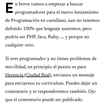
E
n breve vamos a empezar a buscar
programadores para el nuevo lanzamiento
de Programación en castellano, aun no tenemos
definido 100% que lenguaje usaremos, pero
podría ser PHP, Java, Ruby, …. y porque no
cualquier otro.
Si eres programador y no tienes problemas de
movilidad, en principio el puesto es para
Herencia (Ciudad Real)
, envianos un mensaje
para enviarnos tu curriculum. Puedes dejar un
comentario y te responderemos también. Ojo
que el comentario puede ser publicado.