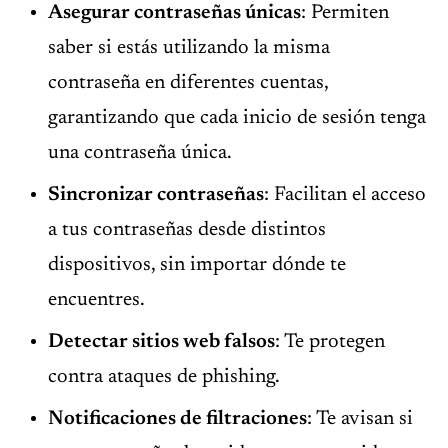
Asegurar contraseñas únicas
: Permiten
saber si estás utilizando la misma
contraseña en diferentes cuentas,
garantizando que cada inicio de sesión tenga
una contraseña única.
Sincronizar contraseñas
: Facilitan el acceso
a tus contraseñas desde distintos
dispositivos, sin importar dónde te
encuentres.
Detectar sitios web falsos
: Te protegen
contra ataques de phishing.
Notificaciones de filtraciones
: Te avisan si