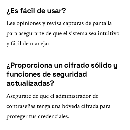
¿Es fácil de usar?
Lee opiniones y revisa capturas de pantalla
para asegurarte de que el sistema sea intuitivo
y fácil de manejar.
¿Proporciona un cifrado sólido y
funciones de seguridad
actualizadas?
Asegúrate de que el administrador de
contraseñas tenga una bóveda cifrada para
proteger tus credenciales.