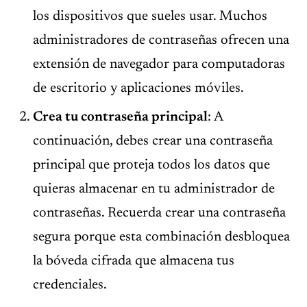
los dispositivos que sueles usar. Muchos
administradores de contraseñas ofrecen una
extensión de navegador para computadoras
de escritorio y aplicaciones móviles.
Crea tu contraseña principal
: A
continuación, debes crear una contraseña
principal que proteja todos los datos que
quieras almacenar en tu administrador de
contraseñas. Recuerda crear una contraseña
segura porque esta combinación desbloquea
la bóveda cifrada que almacena tus
credenciales.