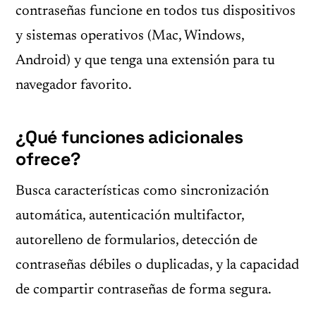
contraseñas funcione en todos tus dispositivos
y sistemas operativos (Mac, Windows,
Android) y que tenga una extensión para tu
navegador favorito.
¿Qué funciones adicionales
ofrece?
Busca características como sincronización
automática, autenticación multifactor,
autorelleno de formularios, detección de
contraseñas débiles o duplicadas, y la capacidad
de compartir contraseñas de forma segura.