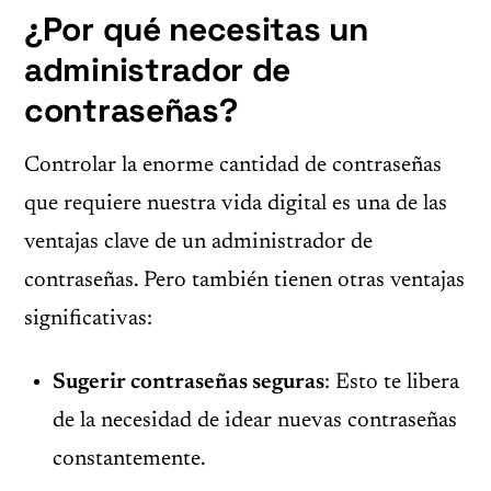
¿Por qué necesitas un
administrador de
contraseñas?
Controlar la enorme cantidad de contraseñas
que requiere nuestra vida digital es una de las
ventajas clave de un administrador de
contraseñas. Pero también tienen otras ventajas
significativas:
Sugerir contraseñas seguras
: Esto te libera
de la necesidad de idear nuevas contraseñas
constantemente.