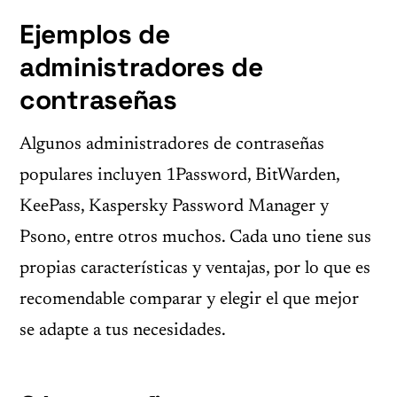
Ejemplos de
administradores de
contraseñas
Algunos administradores de contraseñas
populares incluyen 1Password, BitWarden,
KeePass, Kaspersky Password Manager y
Psono, entre otros muchos. Cada uno tiene sus
propias características y ventajas, por lo que es
recomendable comparar y elegir el que mejor
se adapte a tus necesidades.