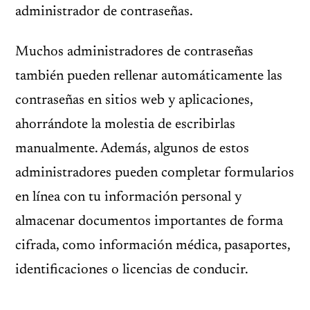
administrador de contraseñas.
Muchos administradores de contraseñas
también pueden rellenar automáticamente las
contraseñas en sitios web y aplicaciones,
ahorrándote la molestia de escribirlas
manualmente. Además, algunos de estos
administradores pueden completar formularios
en línea con tu información personal y
almacenar documentos importantes de forma
cifrada, como información médica, pasaportes,
identificaciones o licencias de conducir.