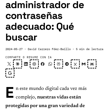
administrador de
contraseñas
adecuado: Qué
buscar
2024-05-27
· David Carrero Fdez-Baillo
· 5 min de lectura
COMPARTE O RESUME CON IA
E
n este mundo digital cada vez más
complejo,
nuestras vidas están
protegidas por una gran variedad de