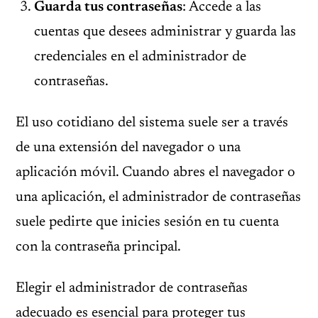
Guarda tus contraseñas
: Accede a las
cuentas que desees administrar y guarda las
credenciales en el administrador de
contraseñas.
El uso cotidiano del sistema suele ser a través
de una extensión del navegador o una
aplicación móvil. Cuando abres el navegador o
una aplicación, el administrador de contraseñas
suele pedirte que inicies sesión en tu cuenta
con la contraseña principal.
Elegir el administrador de contraseñas
adecuado es esencial para proteger tus