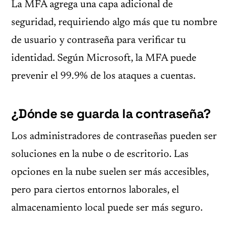
La MFA agrega una capa adicional de
seguridad, requiriendo algo más que tu nombre
de usuario y contraseña para verificar tu
identidad. Según Microsoft, la MFA puede
prevenir el 99.9% de los ataques a cuentas.
¿Dónde se guarda la contraseña?
Los administradores de contraseñas pueden ser
soluciones en la nube o de escritorio. Las
opciones en la nube suelen ser más accesibles,
pero para ciertos entornos laborales, el
almacenamiento local puede ser más seguro.