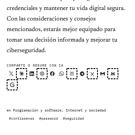
credenciales y mantener tu vida digital segura.
Con las consideraciones y consejos
mencionados, estarás mejor equipado para
tomar una decisión informada y mejorar tu
ciberseguridad.
COMPARTE O RESUME CON IA
en
Programación y software
,
Internet y sociedad
#contrasenas
#password
#seguridad