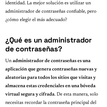
identidad. La mejor solución es utilizar un
administrador de contraseñas confiable, pero
¿cómo elegir el más adecuado?
¿Qué es un administrador
de contraseñas?
Un
administrador de contraseñas es una
aplicación que genera contraseñas nuevas y
aleatorias para todos los sitios que visitas y
almacena estas credenciales en una bóveda
virtual segura y cifrada
. De esta manera, solo
necesitas recordar la contraseña principal del