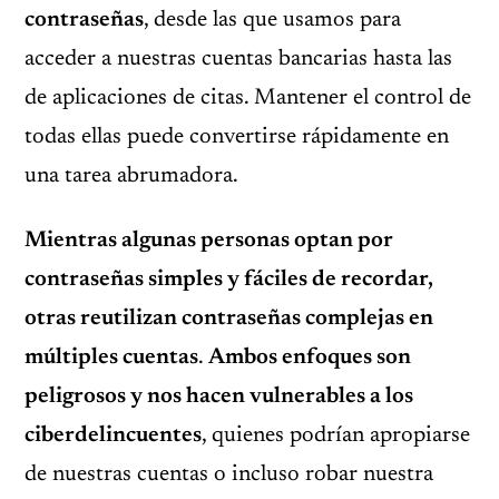
contraseñas
, desde las que usamos para
acceder a nuestras cuentas bancarias hasta las
de aplicaciones de citas. Mantener el control de
todas ellas puede convertirse rápidamente en
una tarea abrumadora.
Mientras algunas personas optan por
contraseñas simples y fáciles de recordar,
otras reutilizan contraseñas complejas en
múltiples cuentas
.
Ambos enfoques son
peligrosos y nos hacen vulnerables a los
ciberdelincuentes
, quienes podrían apropiarse
de nuestras cuentas o incluso robar nuestra