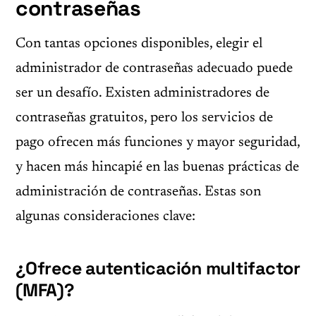
contraseñas
Con tantas opciones disponibles, elegir el
administrador de contraseñas adecuado puede
ser un desafío. Existen administradores de
contraseñas gratuitos, pero los servicios de
pago ofrecen más funciones y mayor seguridad,
y hacen más hincapié en las buenas prácticas de
administración de contraseñas. Estas son
algunas consideraciones clave:
¿Ofrece autenticación multifactor
(MFA)?