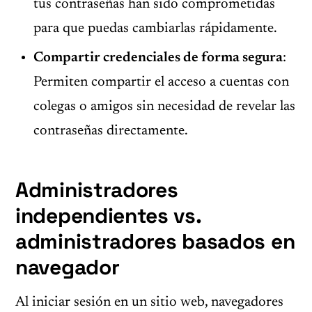
tus contraseñas han sido comprometidas
para que puedas cambiarlas rápidamente.
Compartir credenciales de forma segura
:
Permiten compartir el acceso a cuentas con
colegas o amigos sin necesidad de revelar las
contraseñas directamente.
Administradores
independientes vs.
administradores basados en
navegador
Al iniciar sesión en un sitio web, navegadores