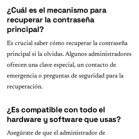
¿Cuál es el mecanismo para
recuperar la contraseña
principal?
Es crucial saber cómo recuperar la contraseña
principal si la olvidas. Algunos administradores
ofrecen una clave especial, un contacto de
emergencia o preguntas de seguridad para la
recuperación.
¿Es compatible con todo el
hardware y software que usas?
Asegúrate de que el administrador de