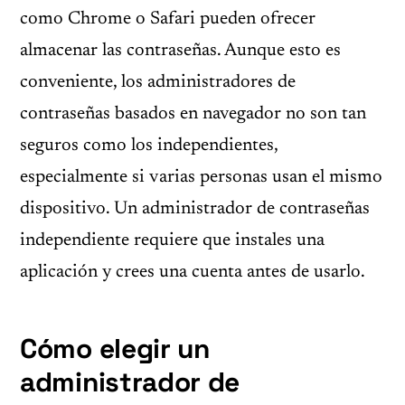
como Chrome o Safari pueden ofrecer
almacenar las contraseñas. Aunque esto es
conveniente, los administradores de
contraseñas basados en navegador no son tan
seguros como los independientes,
especialmente si varias personas usan el mismo
dispositivo. Un administrador de contraseñas
independiente requiere que instales una
aplicación y crees una cuenta antes de usarlo.
Cómo elegir un
administrador de