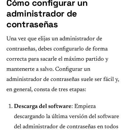
Cómo configurar un
administrador de
contraseñas
Una vez que elijas un administrador de
contraseñas, debes configurarlo de forma
correcta para sacarle el máximo partido y
mantenerte a salvo. Configurar un
administrador de contraseñas suele ser fácil y,
en general, consta de tres etapas:
Descarga del software
: Empieza
descargando la última versión del software
del administrador de contraseñas en todos