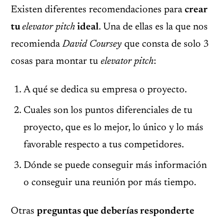
Existen diferentes recomendaciones para
crear
tu
elevator pitch
ideal
. Una de ellas es la que nos
recomienda
David Coursey
que consta de solo 3
cosas para montar tu
elevator pitch
:
A qué se dedica su empresa o proyecto.
Cuales son los puntos diferenciales de tu
proyecto, que es lo mejor, lo único y lo más
favorable respecto a tus competidores.
Dónde se puede conseguir más información
o conseguir una reunión por más tiempo.
Otras
preguntas que deberías responderte