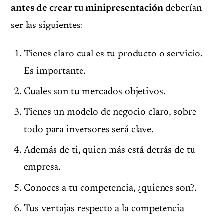
antes de crear tu minipresentación
deberían
ser las siguientes:
Tienes claro cual es tu producto o servicio.
Es importante.
Cuales son tu mercados objetivos.
Tienes un modelo de negocio claro, sobre
todo para inversores será clave.
Además de ti, quien más está detrás de tu
empresa.
Conoces a tu competencia, ¿quienes son?.
Tus ventajas respecto a la competencia