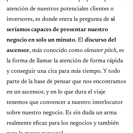
atención de nuestros potenciales clientes o
inversores, es donde entra la pregunta de
si
seríamos capaces de presentar nuestro
negocio en solo un minuto
. El
discurso del
ascensor
, más conocido como
elevator pitch
, es
la forma de llamar la atención de forma rápida
y conseguir una cita para más tiempo. Y todo
parte de la base de pensar que nos encontramos
en un ascensor, y en lo que dura el viaje
tenemos que convencer a nuestro interlocutor
sobre nuestro negocio. Es sin duda un arma
realmente eficaz para los negocios y también