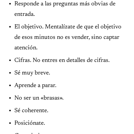
Responde a las preguntas más obvias de
entrada.
El objetivo. Mentalízate de que el objetivo
de esos minutos no es vender, sino captar
atención.
Cifras. No entres en detalles de cifras.
Sé muy breve.
Aprende a parar.
No ser un «brasas».
Sé coherente.
Posiciónate.