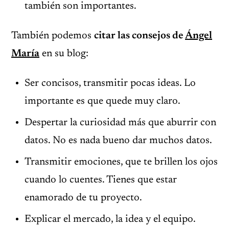
también son importantes.
También podemos
citar las consejos de
Ángel
María
en su blog:
Ser concisos, transmitir pocas ideas. Lo
importante es que quede muy claro.
Despertar la curiosidad más que aburrir con
datos. No es nada bueno dar muchos datos.
Transmitir emociones, que te brillen los ojos
cuando lo cuentes. Tienes que estar
enamorado de tu proyecto.
Explicar el mercado, la idea y el equipo.