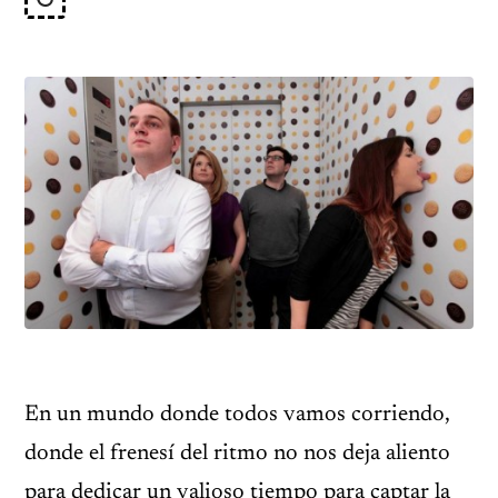
En un mundo donde todos vamos corriendo,
donde el frenesí del ritmo no nos deja aliento
para dedicar un valioso tiempo para captar la