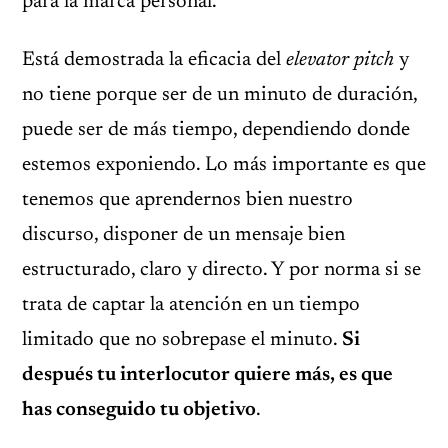
para la marca personal.
Está demostrada la eficacia del
elevator pitch
y
no tiene porque ser de un minuto de duración,
puede ser de más tiempo, dependiendo donde
estemos exponiendo. Lo más importante es que
tenemos que aprendernos bien nuestro
discurso, disponer de un mensaje bien
estructurado, claro y directo. Y por norma si se
trata de captar la atención en un tiempo
limitado que no sobrepase el minuto.
Si
después tu interlocutor quiere más, es que
has conseguido tu objetivo
.