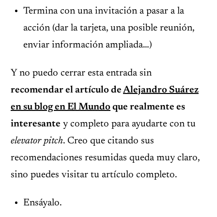
Termina con una invitación a pasar a la
acción (dar la tarjeta, una posible reunión,
enviar información ampliada…)
Y no puedo cerrar esta entrada sin
recomendar el artículo de
Alejandro Suárez
en su blog en El Mundo
que realmente es
interesante
y completo para ayudarte con tu
elevator pitch
. Creo que citando sus
recomendaciones resumidas queda muy claro,
sino puedes visitar tu artículo completo.
Ensáyalo.