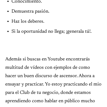
Conocimiento.
Demuestra pasión.
Haz los deberes.
Si la oportunidad no llega; ¡generala tú!.
Además si buscas en Youtube encontrarás
multitud de vídeos con ejemplos de como
hacer un buen discurso de ascensor. Ahora a
ensayar y practicar. Yo estoy practicando el mio
para el Club de tu negocio, donde estamos
aprendiendo como hablar en público mucho