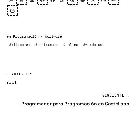
en
Programación y software
#bitacoras
#contrasena
#online
#wordpress
← ANTERIOR
root
SIGUIENTE →
Programador para Programación en Castellano