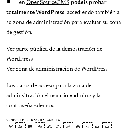
en
OpenSourceCMS
podeis probar
totalmente WordPress
, accediendo también a
su zona de administración para evaluar su zona
de gestión.
Ver parte pública de la demostración de
WordPress
Ver zona de administración de WordPress
Los datos de acceso para la zona de
adminsitración el usuario «admin» y la
contraseña «demo».
COMPARTE O RESUME CON IA