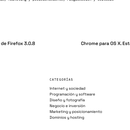
 de Firefox 3.0.8
Chrome para OS X. Es
CATEGORÍAS
Internet y sociedad
Programación y software
Diseño y fotografía
Negocio e inversión
Marketing y posicionamiento
Dominios y hosting