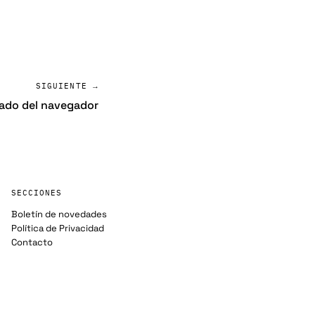
SIGUIENTE →
tado del navegador
SECCIONES
Boletín de novedades
Política de Privacidad
Contacto