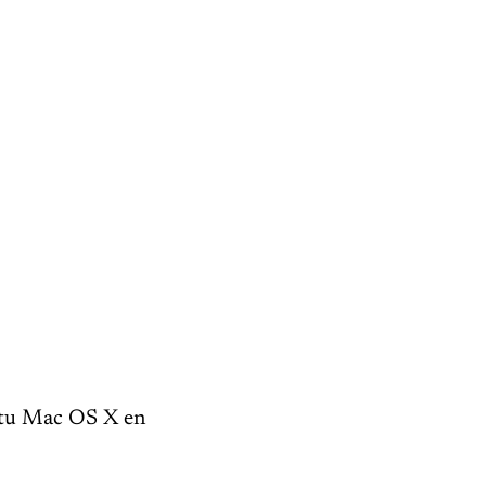
 tu Mac OS X en