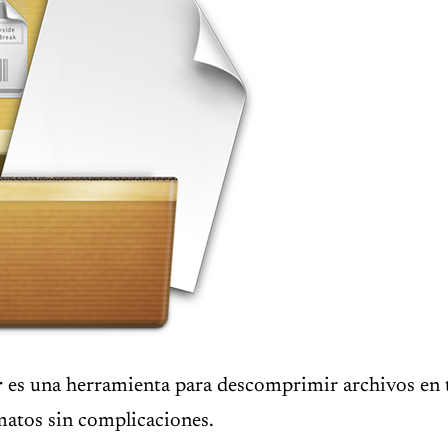
r
es una herramienta para descomprimir archivos en
matos sin complicaciones.