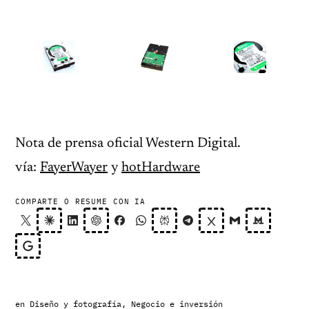
Nota de prensa oficial Western Digital.
vía:
FayerWayer
y
hotHardware
COMPARTE O RESUME CON IA
en
Diseño y fotografía
,
Negocio e inversión