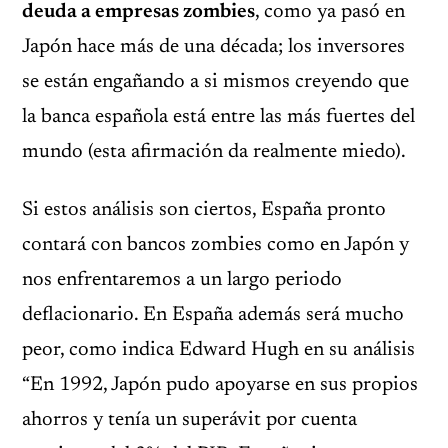
deuda a empresas zombies
, como ya pasó en
Japón hace más de una década; los inversores
se están engañando a si mismos creyendo que
la banca española está entre las más fuertes del
mundo (esta afirmación da realmente miedo).
Si estos análisis son ciertos, España pronto
contará con bancos zombies como en Japón y
nos enfrentaremos a un largo periodo
deflacionario. En España además será mucho
peor, como indica Edward Hugh en su análisis
“En 1992, Japón pudo apoyarse en sus propios
ahorros y tenía un superávit por cuenta