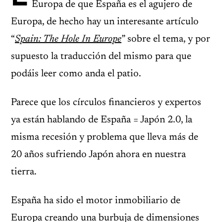
Europa de que España es el agujero de
Europa, de hecho hay un interesante artículo
“
Spain: The Hole In Europe
” sobre el tema, y por
supuesto la traducción del mismo para que
podáis leer como anda el patio.
Parece que los círculos financieros y expertos
ya están hablando de España = Japón 2.0, la
misma recesión y problema que lleva más de
20 años sufriendo Japón ahora en nuestra
tierra.
España ha sido el motor inmobiliario de
Europa creando una burbuja de dimensiones