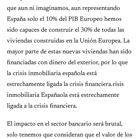
que aun ni imaginamos, aun representando
España solo el 10% del PIB Europeo hemos
sido capaces de construir el 30% de todas las
viviendas construidas en la Unión Europea. La
mayor parte de estas nuevas viviendas han sido
financiadas con dinero del exterior, por lo que
la crisis inmobiliaria española está
estrechamente ligada la crisis financiera.risis
inmobiliaria Españaola está estrechamente
ligada a la crisis financiera.
El impacto en el sector bancario será brutal,
solo tenemos que consideran que el valor de los