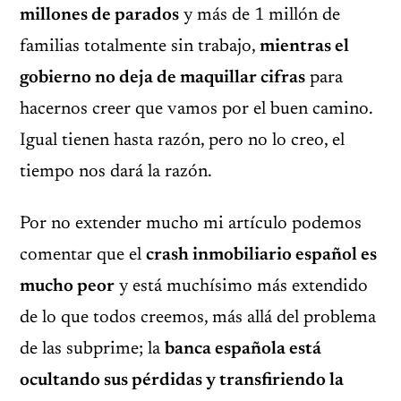
millones de parados
y más de 1 millón de
familias totalmente sin trabajo,
mientras el
gobierno no deja de maquillar cifras
para
hacernos creer que vamos por el buen camino.
Igual tienen hasta razón, pero no lo creo, el
tiempo nos dará la razón.
Por no extender mucho mi artículo podemos
comentar que el
crash inmobiliario español es
mucho peor
y está muchísimo más extendido
de lo que todos creemos, más allá del problema
de las subprime; la
banca española está
ocultando sus pérdidas y transfiriendo la