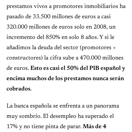
prestamos vivos a promotores inmobiliarios ha
pasado de 33.500 millones de euros a casi
320.000 millones de euros solo en 2008, un
incremento del 850% en solo 8 años. Y si le
añadimos la deuda del sector (promotores +
constructores) la cifra sube a 470.000 millones
de euros.
Esto es casi el 50% del PIB español y
encima muchos de los prestamos nunca serán
cobrados
.
La banca española se enfrenta a un panorama
muy sombrío. El desempleo ha superado el
17% y no tiene pinta de parar.
Más de 4