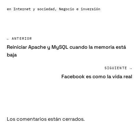
en
Internet y sociedad
,
Negocio e inversión
← ANTERIOR
Reiniciar Apache y MySQL cuando la memoria está
baja
SIGUIENTE →
Facebook es como la vida real
Los comentarios están cerrados.