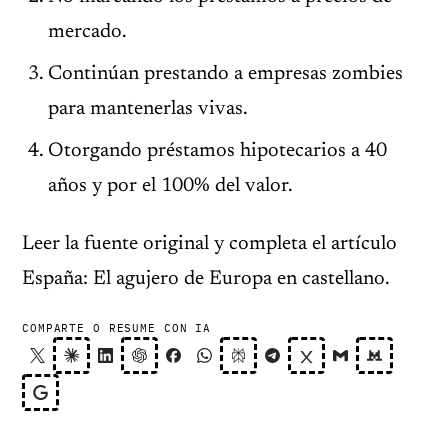
mercado.
Continúan prestando a empresas zombies
para mantenerlas vivas.
Otorgando préstamos hipotecarios a 40
años y por el 100% del valor.
Leer la fuente original y completa el artículo
España: El agujero de Europa en castellano.
COMPARTE O RESUME CON IA