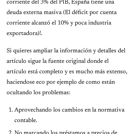
corriente del 3% del PIB, España tiene una
deuda externa masiva (El déficit por cuenta
corriente alcanzó el 10% y poca industria
exportadora)!.
Si quieres ampliar la información y detalles del
artículo sigue la fuente original donde el
artículo está completo y es mucho más extenso,
haciendose eco por ejemplo de como están
ocultando los problemas:
Aprovechando los cambios en la normativa
contable.
No marcando los préstamos a precios de