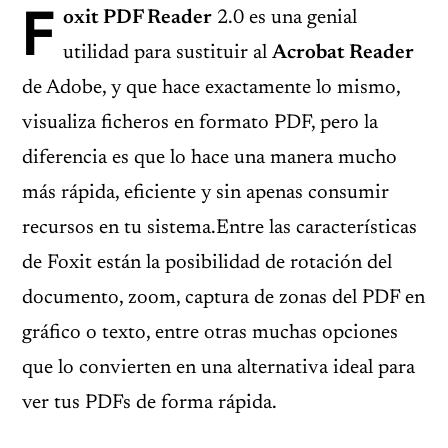
F
oxit PDF Reader
2.0 es una genial
utilidad para sustituir al
Acrobat Reader
de Adobe, y que hace exactamente lo mismo,
visualiza ficheros en formato PDF, pero la
diferencia es que lo hace una manera mucho
más rápida, eficiente y sin apenas consumir
recursos en tu sistema.Entre las características
de Foxit están la posibilidad de rotación del
documento, zoom, captura de zonas del PDF en
gráfico o texto, entre otras muchas opciones
que lo convierten en una alternativa ideal para
ver tus PDFs de forma rápida.