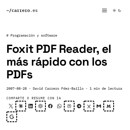
~/
carrero
.es
# Programación y software
Foxit PDF Reader, el
más rápido con los
PDFs
2007-08-28
· David Carrero Fdez-Baillo
· 1 min de lectura
COMPARTE O RESUME CON IA