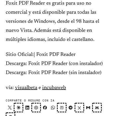
Foxit PDF Reader es gratis para uso no
comercial y está disponible para todas las
versiones de Windows, desde el 98 hasta el
nuevo Vista. Además está disponible en
múltiples idiomas, incluido el castellano.
Sitio Oficial:| Foxit PDF Reader
Descarga: Foxit PDF Reader (con instalador)
Descarga: Foxit PDF Reader (sin instalador)
vía:
visualbeta
e
incubaweb
COMPARTE O RESUME CON IA