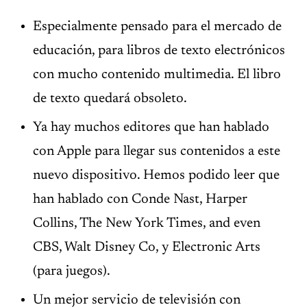
Especialmente pensado para el mercado de
educación, para libros de texto electrónicos
con mucho contenido multimedia. El libro
de texto quedará obsoleto.
Ya hay muchos editores que han hablado
con Apple para llegar sus contenidos a este
nuevo dispositivo. Hemos podido leer que
han hablado con Conde Nast, Harper
Collins, The New York Times, and even
CBS, Walt Disney Co, y Electronic Arts
(para juegos).
Un mejor servicio de televisión con