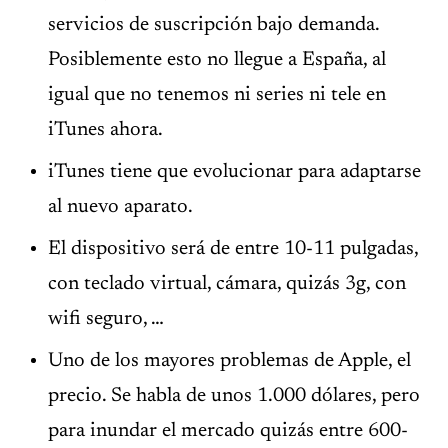
servicios de suscripción bajo demanda.
Posiblemente esto no llegue a España, al
igual que no tenemos ni series ni tele en
iTunes ahora.
iTunes tiene que evolucionar para adaptarse
al nuevo aparato.
El dispositivo será de entre 10-11 pulgadas,
con teclado virtual, cámara, quizás 3g, con
wifi seguro, …
Uno de los mayores problemas de Apple, el
precio. Se habla de unos 1.000 dólares, pero
para inundar el mercado quizás entre 600-