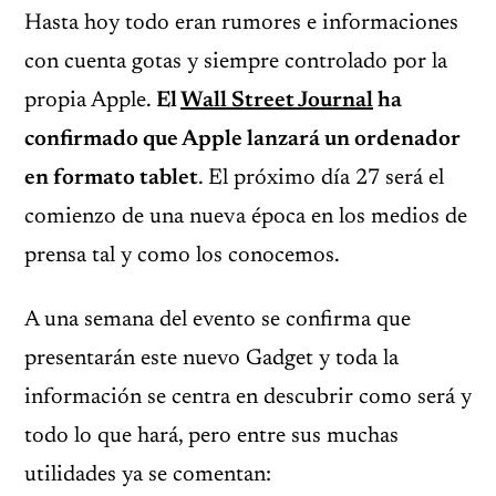
Hasta hoy todo eran rumores e informaciones
con cuenta gotas y siempre controlado por la
propia Apple.
El
Wall Street Journal
ha
confirmado que Apple lanzará un ordenador
en formato tablet
. El próximo día 27 será el
comienzo de una nueva época en los medios de
prensa tal y como los conocemos.
A una semana del evento se confirma que
presentarán este nuevo Gadget y toda la
información se centra en descubrir como será y
todo lo que hará, pero entre sus muchas
utilidades ya se comentan: