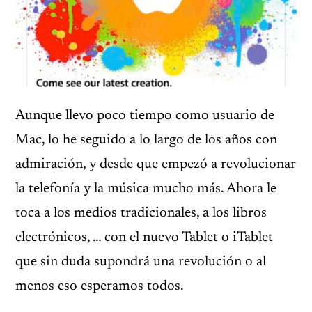
Aunque llevo poco tiempo como usuario de
Mac, lo he seguido a lo largo de los años con
admiración, y desde que empezó a revolucionar
la telefonía y la música mucho más. Ahora le
toca a los medios tradicionales, a los libros
electrónicos, … con el nuevo Tablet o iTablet
que sin duda supondrá una revolución o al
menos eso esperamos todos.