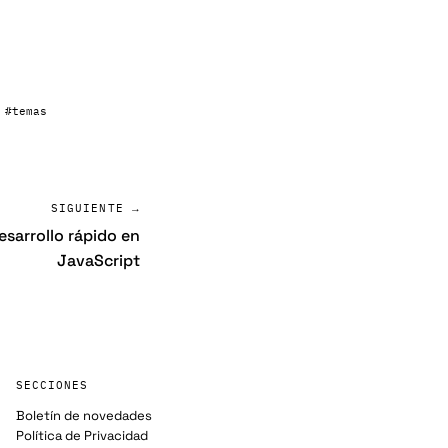
#temas
SIGUIENTE →
sarrollo rápido en
JavaScript
SECCIONES
Boletín de novedades
Política de Privacidad