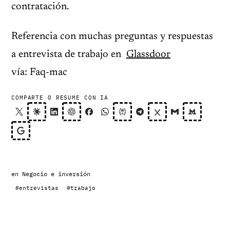
contratación.
Referencia con muchas preguntas y respuestas
a entrevista de trabajo en
Glassdoor
vía: Faq-mac
COMPARTE O RESUME CON IA
en
Negocio e inversión
#entrevistas
#trabajo