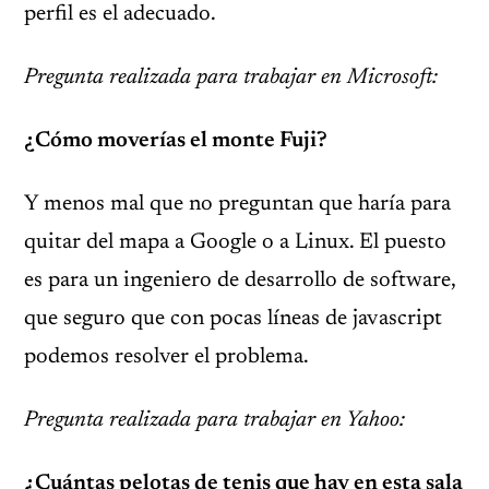
perfil es el adecuado.
Pregunta realizada para trabajar en Microsoft:
¿Cómo moverías el monte Fuji?
Y menos mal que no preguntan que haría para
quitar del mapa a Google o a Linux. El puesto
es para un ingeniero de desarrollo de software,
que seguro que con pocas líneas de javascript
podemos resolver el problema.
Pregunta realizada para trabajar en Yahoo:
¿Cuántas pelotas de tenis que hay en esta sala