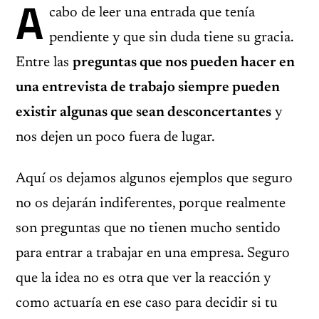
A
cabo de leer una entrada que tenía
pendiente y que sin duda tiene su gracia.
Entre las
preguntas que nos pueden hacer en
una entrevista de trabajo siempre pueden
existir algunas que sean desconcertantes
y
nos dejen un poco fuera de lugar.
Aquí os dejamos algunos ejemplos que seguro
no os dejarán indiferentes, porque realmente
son preguntas que no tienen mucho sentido
para entrar a trabajar en una empresa. Seguro
que la idea no es otra que ver la reacción y
como actuaría en ese caso para decidir si tu