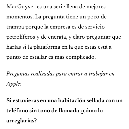
MacGuyver es una serie llena de mejores
momentos. La pregunta tiene un poco de
trampa porque la empresa es de servicio
petrolíferos y de energía, y claro preguntar que
harías si la plataforma en la que estás está a
punto de estallar es más complicado.
Preguntas realizadas para entrar a trabajar en
Apple:
Si estuvieras en una habitación sellada con un
teléfono sin tono de llamada ¿cómo lo
arreglarías?