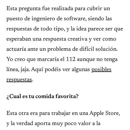
Esta pregunta fue realizada para cubrir un
puesto de ingeniero de software, siendo las
respuestas de todo tipo, y la idea parece ser que
esperaban una respuesta creativa y ver como
actuaría ante un problema de difícil solución.
Yo creo que marcaría el 112 aunque no tenga
línea, jaja. Aquí podéis ver algunas
posibles
respuestas
.
¿Cual es tu comida favorita?
Esta otra era para trabajar en una Apple Store,
y la verdad aporta muy poco valor a la