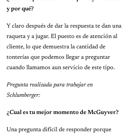
y por qué?
Y claro después de dar la respuesta te dan una
raqueta y a jugar. El puesto es de atención al
cliente, lo que demuestra la cantidad de
tonterías que podemos llegar a preguntar
cuando llamamos aun servicio de este tipo.
Pregunta realizada para trabajar en
Schlumberger:
¿Cual es tu mejor momento de McGuyver?
Una pregunta difícil de responder porque