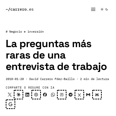
~/
carrero
.es
# Negocio e inversión
La preguntas más
raras de una
entrevista de trabajo
2010-01-20
· David Carrero Fdez-Baillo
· 2 min de lectura
COMPARTE O RESUME CON IA