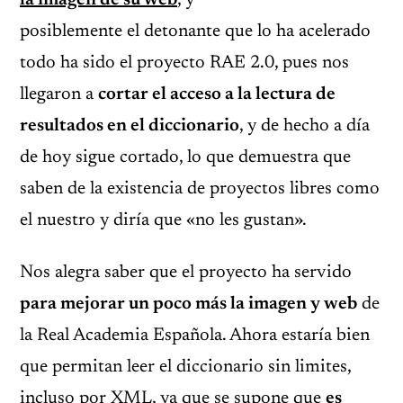
la imagen de su web
, y
posiblemente el detonante que lo ha acelerado
todo ha sido el proyecto RAE 2.0, pues nos
llegaron a
cortar el acceso a la lectura de
resultados en el diccionario
, y de hecho a día
de hoy sigue cortado, lo que demuestra que
saben de la existencia de proyectos libres como
el nuestro y diría que «no les gustan».
Nos alegra saber que el proyecto ha servido
para mejorar un poco más la imagen y web
de
la Real Academia Española. Ahora estaría bien
que permitan leer el diccionario sin limites,
incluso por XML, ya que se supone que
es