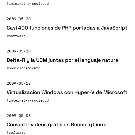
#internet-y-sociedad
2009-05-28
Casi 400 funciones de PHP portadas a JavaScript
#software
2009-05-20
Delta-R y la UCM juntas por el lenguaje natural
#posicionamiento
2009-05-18
Virtualización Windows con Hyper-V de Microsoft
#internet-y-sociedad
2009-05-08
Convertir videos gratis en Gnome y Linux
#software