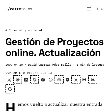
~/
carrero
.es
# Internet y sociedad
Gestión de Proyectos
online. Actualización
2009-04-20
· David Carrero Fdez-Baillo
· 1 min de lectura
COMPARTE O RESUME CON IA
H
emos vuelto a actualizar nuestra entrada