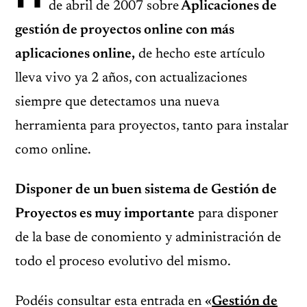
de abril de 2007 sobre
Aplicaciones de
gestión de proyectos online con más
aplicaciones online,
de hecho este artículo
lleva vivo ya 2 años, con actualizaciones
siempre que detectamos una nueva
herramienta para proyectos, tanto para instalar
como online.
Disponer de un buen sistema de Gestión de
Proyectos es muy importante
para disponer
de la base de conomiento y administración de
todo el proceso evolutivo del mismo.
Podéis consultar esta entrada en «
Gestión de