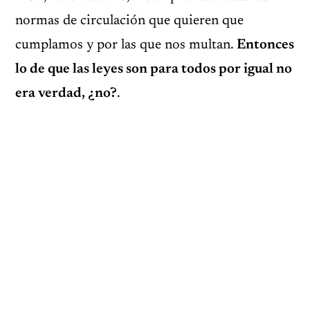
normas de circulación que quieren que
cumplamos y por las que nos multan.
Entonces
lo de que las leyes son para todos por igual no
era verdad, ¿no?
.