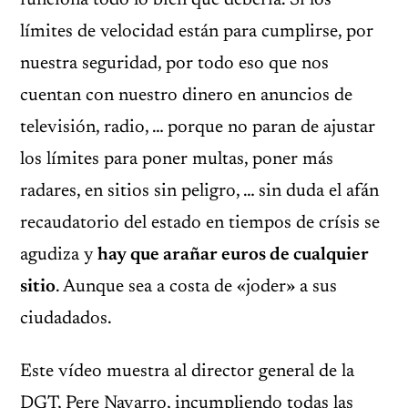
funciona todo lo bien que debería. Si los
límites de velocidad están para cumplirse, por
nuestra seguridad, por todo eso que nos
cuentan con nuestro dinero en anuncios de
televisión, radio, … porque no paran de ajustar
los límites para poner multas, poner más
radares, en sitios sin peligro, … sin duda el afán
recaudatorio del estado en tiempos de crísis se
agudiza y
hay que arañar euros de cualquier
sitio
. Aunque sea a costa de «joder» a sus
ciudadados.
Este vídeo muestra al director general de la
DGT, Pere Navarro, incumpliendo todas las