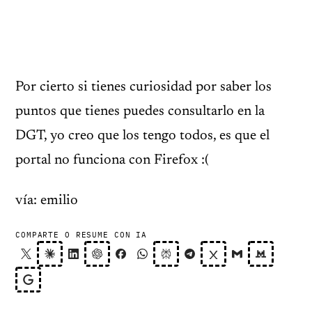
Por cierto si tienes curiosidad por saber los
puntos que tienes puedes consultarlo en la
DGT, yo creo que los tengo todos, es que el
portal no funciona con Firefox :(
vía: emilio
COMPARTE O RESUME CON IA