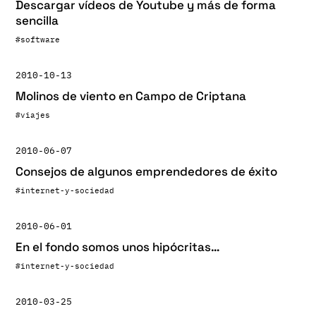
Descargar vídeos de Youtube y más de forma
sencilla
#software
2010-10-13
Molinos de viento en Campo de Criptana
#viajes
2010-06-07
Consejos de algunos emprendedores de éxito
#internet-y-sociedad
2010-06-01
En el fondo somos unos hipócritas…
#internet-y-sociedad
2010-03-25