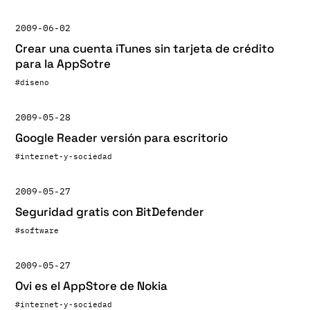
2009-06-02
Crear una cuenta iTunes sin tarjeta de crédito
para la AppSotre
#diseno
2009-05-28
Google Reader versión para escritorio
#internet-y-sociedad
2009-05-27
Seguridad gratis con BitDefender
#software
2009-05-27
Ovi es el AppStore de Nokia
#internet-y-sociedad