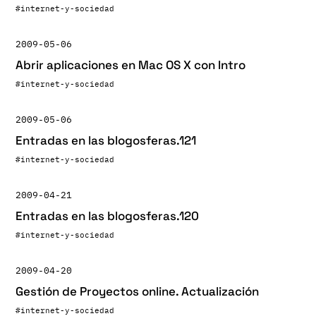
#internet-y-sociedad
2009-05-06
Abrir aplicaciones en Mac OS X con Intro
#internet-y-sociedad
2009-05-06
Entradas en las blogosferas.121
#internet-y-sociedad
2009-04-21
Entradas en las blogosferas.120
#internet-y-sociedad
2009-04-20
Gestión de Proyectos online. Actualización
#internet-y-sociedad