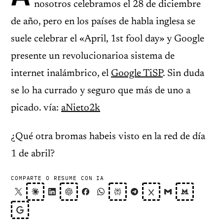
nosotros celebramos el 28 de diciembre
de año, pero en los países de habla inglesa se
suele celebrar el «April, 1st fool day» y Google
presente un revolucionarioa sistema de
internet inalámbrico, el
Google TiSP
. Sin duda
se lo ha currado y seguro que más de uno a
picado. vía:
aNieto2k
¿Qué otra bromas habeis visto en la red de día
1 de abril?
COMPARTE O RESUME CON IA