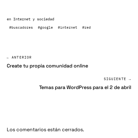
en
Internet y sociedad
#buscadores
#google
#internet
#red
← ANTERIOR
Create tu propia comunidad online
SIGUIENTE →
Temas para WordPress para el 2 de abril
Los comentarios están cerrados.