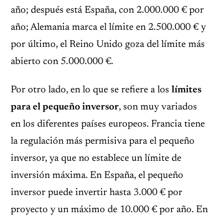
año; después está España, con 2.000.000 € por
año; Alemania marca el límite en 2.500.000 € y
por último, el Reino Unido goza del límite más
abierto con 5.000.000 €.
Por otro lado, en lo que se refiere a los
límites
para el pequeño inversor
, son muy variados
en los diferentes países europeos. Francia tiene
la regulación más permisiva para el pequeño
inversor, ya que no establece un límite de
inversión máxima. En España, el pequeño
inversor puede invertir hasta 3.000 € por
proyecto y un máximo de 10.000 € por año. En