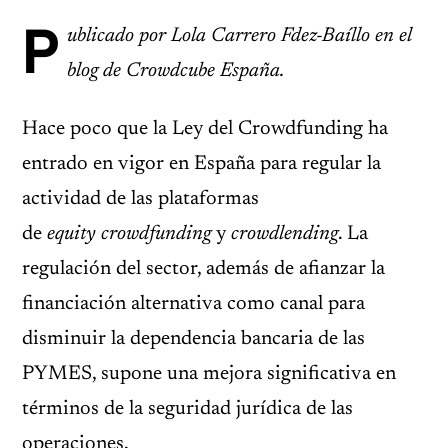
P
ublicado por Lola Carrero Fdez-Baíllo en el
blog de Crowdcube España.
Hace poco que la Ley del Crowdfunding ha
entrado en vigor en España para regular la
actividad de las plataformas
de
equity
crowdfunding
y
crowdlending
. La
regulación del sector, además de afianzar la
financiación alternativa como canal para
disminuir la dependencia bancaria de las
PYMES, supone una mejora significativa en
términos de la seguridad jurídica de las
operaciones.