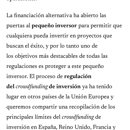
La financiación alternativa ha abierto las
puertas al
pequeño inversor
para permitir que
cualquiera pueda invertir en proyectos que
buscan el éxito, y por lo tanto uno de
los objetivos más destacables de todas las
regulaciones es proteger a este pequeño
inversor. El proceso de
regulación
del
crowdfunding
de inversión
ya ha tenido
lugar en otros países de la Unión Europea y
queremos compartir una recopilación de los
principales límites del
crowdfunding
de
inversión en España, Reino Unido, Francia y