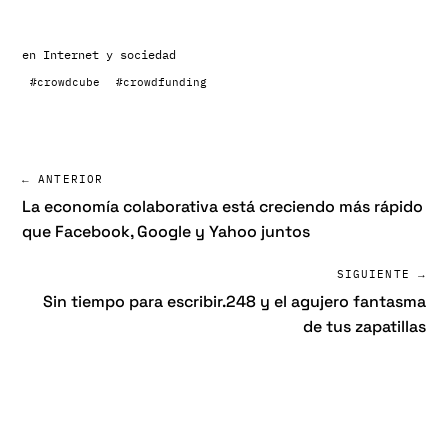
en
Internet y sociedad
#crowdcube
#crowdfunding
← ANTERIOR
La economía colaborativa está creciendo más rápido
que Facebook, Google y Yahoo juntos
SIGUIENTE →
Sin tiempo para escribir.248 y el agujero fantasma
de tus zapatillas