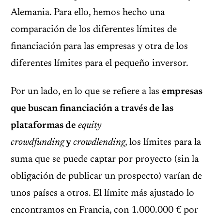
Alemania. Para ello, hemos hecho una
comparación de los diferentes límites de
financiación para las empresas y otra de los
diferentes límites para el pequeño inversor.
Por un lado, en lo que se refiere a las
empresas
que buscan financiación a través de las
plataformas de
equity
crowdfunding
y
crowdlending
, los límites para la
suma que se puede captar por proyecto (sin la
obligación de publicar un prospecto) varían de
unos países a otros. El límite más ajustado lo
encontramos en Francia, con 1.000.000 € por