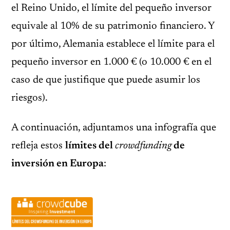
el Reino Unido, el límite del pequeño inversor
equivale al 10% de su patrimonio financiero. Y
por último, Alemania establece el límite para el
pequeño inversor en 1.000 € (o 10.000 € en el
caso de que justifique que puede asumir los
riesgos).
A continuación, adjuntamos una infografía que
refleja estos
límites del
crowdfunding
de
inversión en Europa
: