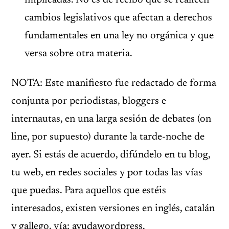
cambios legislativos que afectan a derechos
fundamentales en una ley no orgánica y que
versa sobre otra materia.
NOTA: Este manifiesto fue redactado de forma
conjunta por periodistas, bloggers e
internautas, en una larga sesión de debates (on
line, por supuesto) durante la tarde-noche de
ayer. Si estás de acuerdo, difúndelo en tu blog,
tu web, en redes sociales y por todas las vías
que puedas. Para aquellos que estéis
interesados, existen versiones en inglés, catalán
y gallego. vía:
ayudawordpress
.