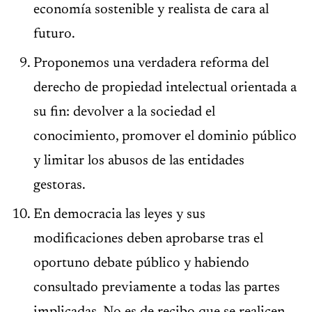
economía sostenible y realista de cara al
futuro.
Proponemos una verdadera reforma del
derecho de propiedad intelectual orientada a
su fin: devolver a la sociedad el
conocimiento, promover el dominio público
y limitar los abusos de las entidades
gestoras.
En democracia las leyes y sus
modificaciones deben aprobarse tras el
oportuno debate público y habiendo
consultado previamente a todas las partes
implicadas. No es de recibo que se realicen