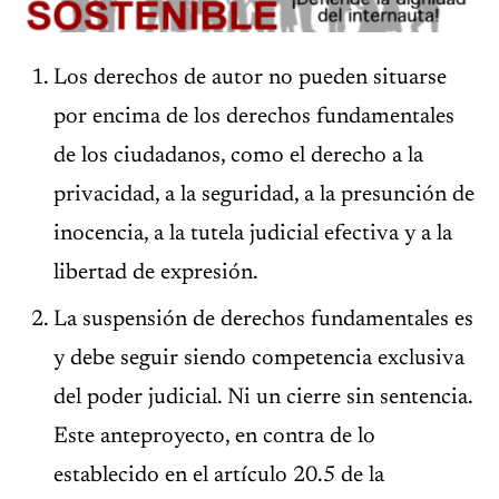
Los derechos de autor no pueden situarse
por encima de los derechos fundamentales
de los ciudadanos, como el derecho a la
privacidad, a la seguridad, a la presunción de
inocencia, a la tutela judicial efectiva y a la
libertad de expresión.
La suspensión de derechos fundamentales es
y debe seguir siendo competencia exclusiva
del poder judicial. Ni un cierre sin sentencia.
Este anteproyecto, en contra de lo
establecido en el artículo 20.5 de la