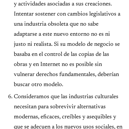
y actividades asociadas a sus creaciones.
Intentar sostener con cambios legislativos a
una industria obsoleta que no sabe
adaptarse a este nuevo entorno no es ni
justo ni realista. Si su modelo de negocio se
basaba en el control de las copias de las
obras y en Internet no es posible sin
vulnerar derechos fundamentales, deberían
buscar otro modelo.
Consideramos que las industrias culturales
necesitan para sobrevivir alternativas
modernas, eficaces, creíbles y asequibles y
que se adecuen a los nuevos usos sociales, en