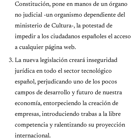
Constitución, pone en manos de un órgano
no judicial -un organismo dependiente del
ministerio de Cultura-, la potestad de
impedir a los ciudadanos españoles el acceso
a cualquier página web.
La nueva legislación creará inseguridad
jurídica en todo el sector tecnológico
español, perjudicando uno de los pocos
campos de desarrollo y futuro de nuestra
economía, entorpeciendo la creación de
empresas, introduciendo trabas a la libre
competencia y ralentizando su proyección
internacional.