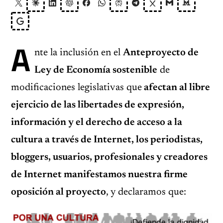
A
nte la inclusión en el
Anteproyecto de
Ley de Economía sostenible
de
modificaciones legislativas que
afectan al libre
ejercicio de las libertades de expresión,
información y el derecho de acceso a la
cultura a través de Internet, los periodistas,
bloggers, usuarios, profesionales y creadores
de Internet manifestamos nuestra firme
oposición al proyecto
, y declaramos que: