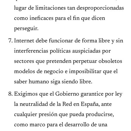
lugar de limitaciones tan desproporcionadas
como ineficaces para el fin que dicen
perseguir.
Internet debe funcionar de forma libre y sin
interferencias políticas auspiciadas por
sectores que pretenden perpetuar obsoletos
modelos de negocio e imposibilitar que el
saber humano siga siendo libre.
Exigimos que el Gobierno garantice por ley
la neutralidad de la Red en España, ante
cualquier presión que pueda producirse,
como marco para el desarrollo de una