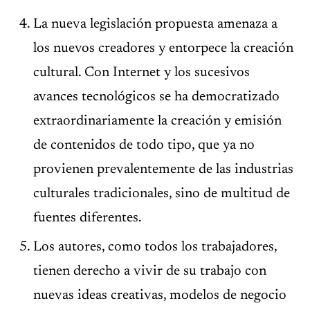
La nueva legislación propuesta amenaza a
los nuevos creadores y entorpece la creación
cultural. Con Internet y los sucesivos
avances tecnológicos se ha democratizado
extraordinariamente la creación y emisión
de contenidos de todo tipo, que ya no
provienen prevalentemente de las industrias
culturales tradicionales, sino de multitud de
fuentes diferentes.
Los autores, como todos los trabajadores,
tienen derecho a vivir de su trabajo con
nuevas ideas creativas, modelos de negocio