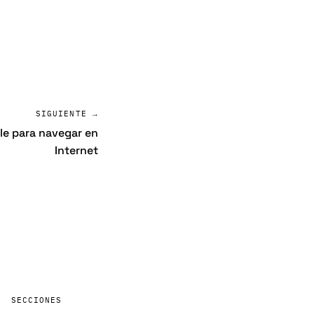
SIGUIENTE →
le para navegar en
Internet
SECCIONES