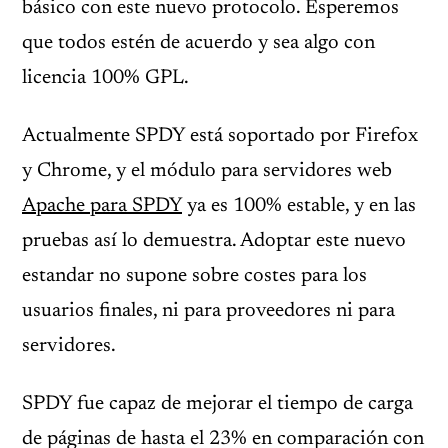
básico con este nuevo protocolo. Esperemos
que todos estén de acuerdo y sea algo con
licencia 100% GPL.
Actualmente SPDY está soportado por Firefox
y Chrome, y el módulo para servidores web
Apache para SPDY
ya es 100% estable, y en las
pruebas así lo demuestra. Adoptar este nuevo
estandar no supone sobre costes para los
usuarios finales, ni para proveedores ni para
servidores.
SPDY fue capaz de mejorar el tiempo de carga
de páginas de hasta el 23% en comparación con