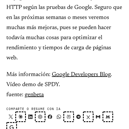
HTTP según las pruebas de Google. Seguro que
en las próximas semanas o meses veremos
muchas más mejoras, pues se pueden hacer
todavía muchas cosas para optimizar el
rendimiento y tiempos de carga de páginas
web.
Más información:
Google Developers Blog
.
Vídeo demo de SPDY.
fuente:
genbeta
COMPARTE O RESUME CON IA