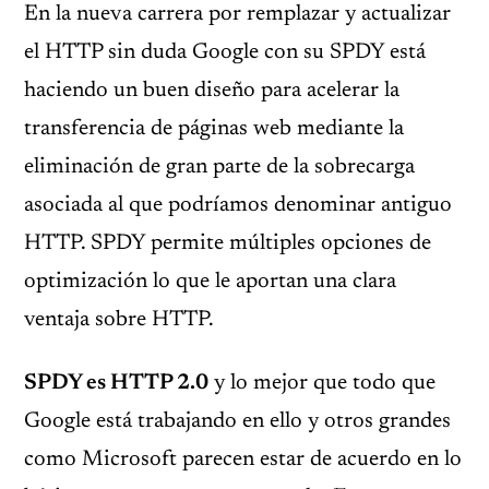
En la nueva carrera por remplazar y actualizar
el HTTP sin duda Google con su SPDY está
haciendo un buen diseño para acelerar la
transferencia de páginas web mediante la
eliminación de gran parte de la sobrecarga
asociada al que podríamos denominar antiguo
HTTP. SPDY permite múltiples opciones de
optimización lo que le aportan una clara
ventaja sobre HTTP.
SPDY es HTTP 2.0
y lo mejor que todo que
Google está trabajando en ello y otros grandes
como Microsoft parecen estar de acuerdo en lo