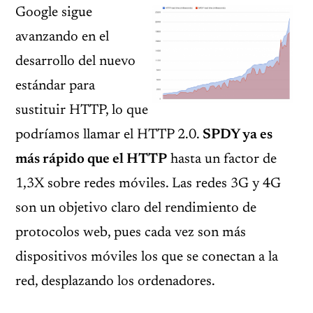
Google sigue
avanzando en el
desarrollo del nuevo
estándar para
sustituir HTTP, lo que
podríamos llamar el HTTP 2.0.
SPDY ya es
más rápido que el HTTP
hasta un factor de
1,3X sobre redes móviles. Las redes 3G y 4G
son un objetivo claro del rendimiento de
protocolos web, pues cada vez son más
dispositivos móviles los que se conectan a la
red, desplazando los ordenadores.