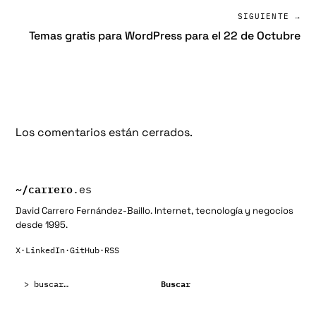
SIGUIENTE →
Temas gratis para WordPress para el 22 de Octubre
Los comentarios están cerrados.
~/
carrero
.es
David Carrero Fernández-Baillo. Internet, tecnología y negocios
desde 1995.
X
·
LinkedIn
·
GitHub
·
RSS
Buscar:
Buscar