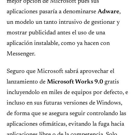
mejor opción de Microsoft pues sus
aplicaciones pasaría a denominarse
Adware
,
un modelo un tanto intrusivo de gestionar y
mostrar publicidad antes el uso de una
aplicación instalable, como ya hacen con
Messenger.
Seguro que Microsoft sabrá aprovechar el
lanzamiento de
Microsoft Works 9.0
gratis
incluyendolo en miles de equipos por defecto, e
incluso en sus futuras versiones de Windows,
de forma que se asegura seguir controlando las
aplicaciones ofimáticas, evitando la fuga hacia
aplicaciones libre o de la competencia. Solo