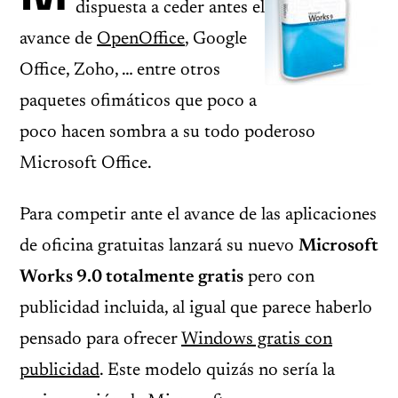
dispuesta a ceder antes el
avance de
OpenOffice
, Google
Office, Zoho, … entre otros
paquetes ofimáticos que poco a
poco hacen sombra a su todo poderoso
Microsoft Office.
Para competir ante el avance de las aplicaciones
de oficina gratuitas lanzará su nuevo
Microsoft
Works 9.0 totalmente gratis
pero con
publicidad incluida, al igual que parece haberlo
pensado para ofrecer
Windows gratis con
publicidad
. Este modelo quizás no sería la