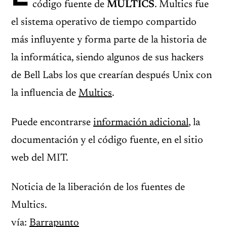
código fuente de
MULTICS
. Multics fue
el sistema operativo de tiempo compartido
más influyente y forma parte de la historia de
la informática, siendo algunos de sus hackers
de Bell Labs los que crearían después Unix con
la influencia de
Multics
.
Puede encontrarse
información adicional
, la
documentación y el código fuente, en el sitio
web del MIT.
Noticia de la liberación de los fuentes de
Multics.
vía:
Barrapunto