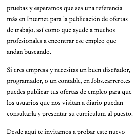
pruebas y esperamos que sea una referencia
más en Internet para la publicación de ofertas
de trabajo, así como que ayude a muchos
profesionales a encontrar ese empleo que
andan buscando.
Si eres empresa y necesitas un buen diseñador,
programador, o un contable, en Jobs.carrero.es
puedes publicar tus ofertas de empleo para que
los usuarios que nos visitan a diario puedan
consultarla y presentar su curriculum al puesto.
Desde aquí te invitamos a probar este nuevo