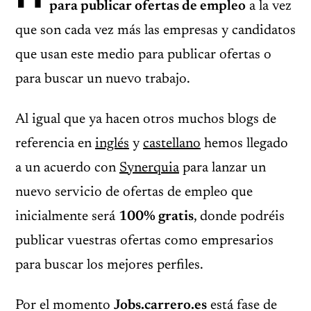
para publicar ofertas de empleo
a la vez
que son cada vez más las empresas y candidatos
que usan este medio para publicar ofertas o
para buscar un nuevo trabajo.
Al igual que ya hacen otros muchos blogs de
referencia en
inglés
y
castellano
hemos llegado
a un acuerdo con
Synerquia
para lanzar un
nuevo servicio de ofertas de empleo que
inicialmente será
100% gratis
, donde podréis
publicar vuestras ofertas como empresarios
para buscar los mejores perfiles.
Por el momento
Jobs.carrero.es
está fase de