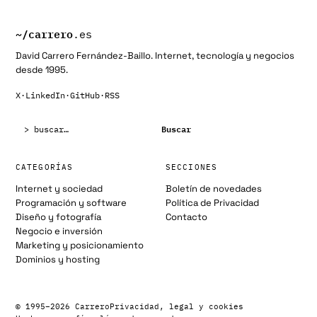
~/
carrero
.es
David Carrero Fernández-Baillo. Internet, tecnología y negocios
desde 1995.
X
·
LinkedIn
·
GitHub
·
RSS
Buscar:
Buscar
CATEGORÍAS
SECCIONES
Internet y sociedad
Boletín de novedades
Programación y software
Política de Privacidad
Diseño y fotografía
Contacto
Negocio e inversión
Marketing y posicionamiento
Dominios y hosting
© 1995–2026 Carrero
Privacidad, legal y cookies