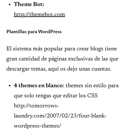
Theme Bot:
http://themebot.com
Plantillas para WordPress
El sistema más popular para crear blogs tiene
gran cantidad de páginas exclusivas de las que
descargar temas, aquí os dejo unas cuantas.
4 themes en blanco
: themes sin estilo para
que solo tengas que editar los
CSS
http://tomorrows-
laundry.com/2007/02/23/four-blank-
wordpress-themes/