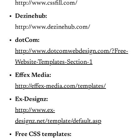
http://www.cssfill.com/
Dezinehub:
http://www.dezinehub.com/
dotCom:
http://www.dotcomwebdesign.com/?Free-
Website-Templates-Section-1
Effex Media:
http://effex-media.com/templates/
Ex-Designz:
http://www.ex-
designz.net/template/default.asp
Free
CSS
templates
: