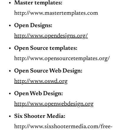
Master
templates
:
http://www.mastertemplates.com
Open Designs:
http://www.opendesigns.org/
Open Source
templates
:
http://www.opensourcetemplates.org/
Open Source Web Design:
http://www.oswd.org
Open Web Design:
http://www.openwebdesign.org
Six Shooter Media:
http://www.sixshootermedia.com/free-