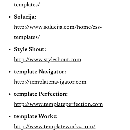
templates/
Solucija:
http://www.solucija.com/home/css-
templates/
Style Shout:
http://www.styleshout.com
template
Navigator:
http://templatenavigator.com
template
Perfection:
http://www.templateperfection.com
template
Workz:
http://www.templateworkz.com/