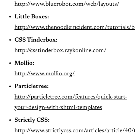
http://www.bluerobot.com/web/layouts/
Little Boxes:
http://www.thenoodleincident.com/tutorials/
CSS
Tinderbox:
http://csstinderbox.raykonline.com/
Mollio:
http://www.mollio.org/
Particletree:
http://particletree.com/features/quick-start-
your-design-with-xhtml-templates
Strictly
CSS
:
http://www.strictlycss.com/articles/article/40/