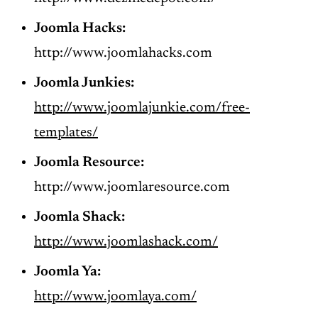
Joomla Hacks:
http://www.joomlahacks.com
Joomla Junkies:
http://www.joomlajunkie.com/free-
templates/
Joomla Resource:
http://www.joomlaresource.com
Joomla Shack:
http://www.joomlashack.com/
Joomla Ya:
http://www.joomlaya.com/