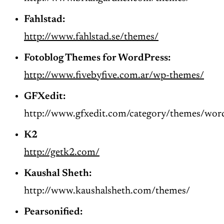
Fahlstad:
http://www.fahlstad.se/themes/
Fotoblog Themes for WordPress:
http://www.fivebyfive.com.ar/wp-themes/
GFXedit:
http://www.gfxedit.com/category/themes/wor
K2
http://getk2.com/
Kaushal Sheth:
http://www.kaushalsheth.com/themes/
Pearsonified: