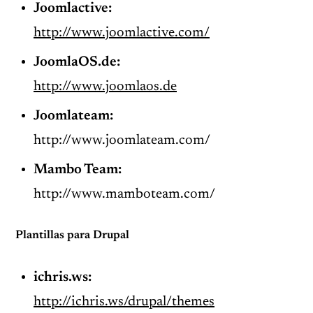
Joomlactive:
http://www.joomlactive.com/
JoomlaOS.de:
http://www.joomlaos.de
Joomlateam:
http://www.joomlateam.com/
Mambo Team:
http://www.mamboteam.com/
Plantillas para Drupal
ichris.ws:
http://ichris.ws/drupal/themes