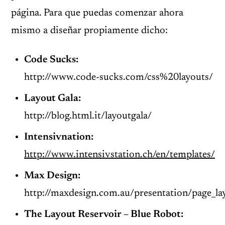
página. Para que puedas comenzar ahora
mismo a diseñar propiamente dicho:
Code Sucks:
http://www.code-sucks.com/css%20layouts/
Layout Gala:
http://blog.html.it/layoutgala/
Intensivnation:
http://www.intensivstation.ch/en/templates/
Max Design:
http://maxdesign.com.au/presentation/page_la
The Layout Reservoir – Blue Robot: