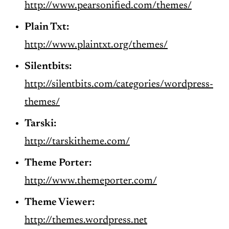
http://www.pearsonified.com/themes/
Plain Txt:
http://www.plaintxt.org/themes/
Silentbits:
http://silentbits.com/categories/wordpress-
themes/
Tarski:
http://tarskitheme.com/
Theme Porter:
http://www.themeporter.com/
Theme Viewer:
http://themes.wordpress.net