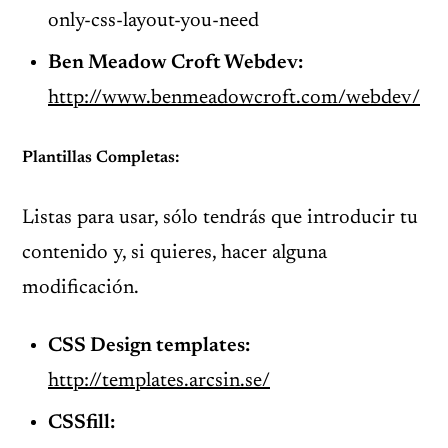
only-css-layout-you-need
Ben Meadow Croft Webdev:
http://www.benmeadowcroft.com/webdev/
Plantillas Completas:
Listas para usar, sólo tendrás que introducir tu
contenido y, si quieres, hacer alguna
modificación.
CSS
Design
templates
:
http://templates.arcsin.se/
CSSfill: