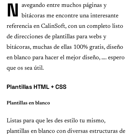
N
avegando entre muchos páginas y
bitácoras me encontre una interesante
referencia en CalinSoft, con un completo listo
de direcciones de plantillas para webs y
bitácoras, muchas de ellas 100% gratis, diseño
en blanco para hacer el mejor diseño, …. espero
que os sea útil.
Plantillas
HTML
+
CSS
Plantillas en blanco
Listas para que les des estilo tu mismo,
plantillas en blanco con diversas estructuras de