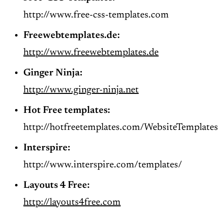
http://www.free-css-templates.com
Freewebtemplates.de:
http://www.freewebtemplates.de
Ginger Ninja:
http://www.ginger-ninja.net
Hot Free
templates
:
http://hotfreetemplates.com/WebsiteTemplates
Interspire:
http://www.interspire.com/templates/
Layouts 4 Free:
http://layouts4free.com